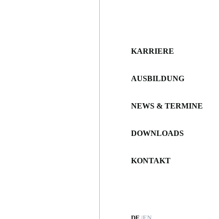
KARRIERE
AUSBILDUNG
NEWS & TERMINE
DOWNLOADS
KONTAKT
DE
EN