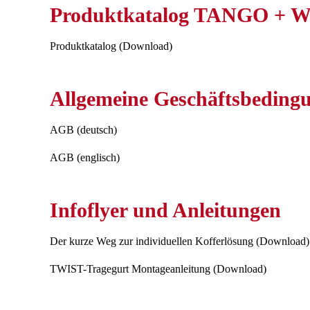
Produktkatalog TANGO + W
Produktkatalog (Download)
Allgemeine Geschäftsbeding
AGB (deutsch)
AGB (englisch)
Infoflyer und Anleitungen
Der kurze Weg zur individuellen Kofferlösung (Download)
TWIST-Tragegurt Montageanleitung (Download)