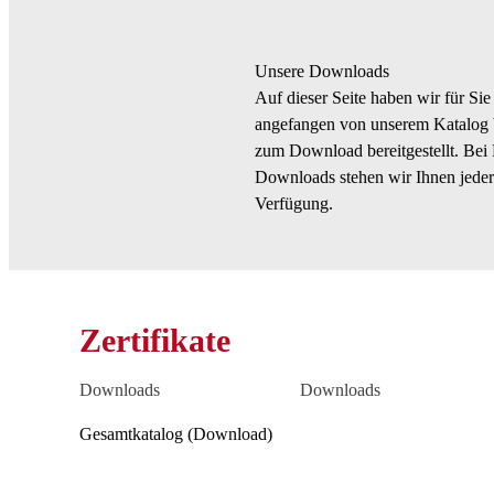
Unsere Downloads
Auf dieser Seite haben wir für Sie 
angefangen von unserem Katalog bi
zum Download bereitgestellt. Bei
Downloads stehen wir Ihnen jederz
Verfügung.
Zertifikate
Downloads
Downloads
Gesamtkatalog (Download)