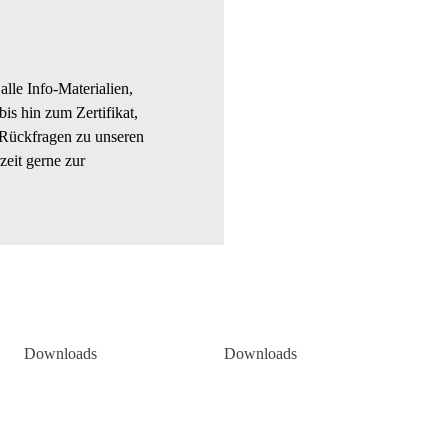
alle Info-Materialien,
s hin zum Zertifikat,
 Rückfragen zu unseren
eit gerne zur
Downloads
Downloads