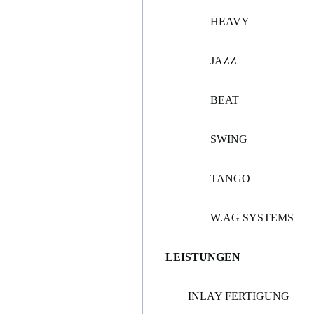
HEAVY
JAZZ
BEAT
SWING
TANGO
W.AG SYSTEMS
LEISTUNGEN
INLAY FERTIGUNG