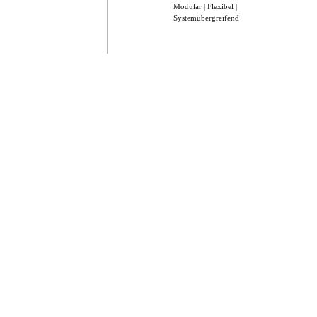
Modular | Flexibel |
Systemübergreifend