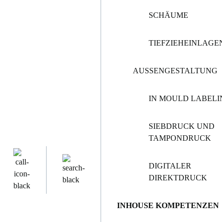
SCHÄUME
TIEFZIEHEINLAGE
AUSSENGESTALTUNG
IN MOULD LABELI
SIEBDRUCK UND
TAMPONDRUCK
DIGITALER
DIREKTDRUCK
INHOUSE KOMPETENZEN