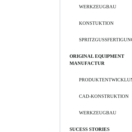
WERKZEUGBAU
KONSTUKTION
SPRITZGUSSFERTIGUN
ORIGINAL EQUIPMENT
MANUFACTUR
PRODUKTENTWICKLU
CAD-KONSTRUKTION
WERKZEUGBAU
SUCESS STORIES