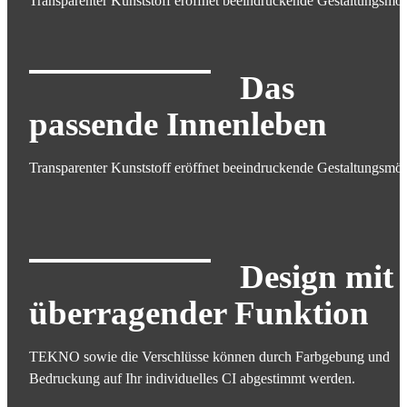
Transparenter Kunststoff eröffnet beeindruckende Gestaltungsmög
Das
passende Innenleben
Transparenter Kunststoff eröffnet beeindruckende Gestaltungsmög
Design mit
überragender Funktion
TEKNO sowie die Verschlüsse können durch Farbgebung und
Bedruckung auf Ihr individuelles CI abgestimmt werden.