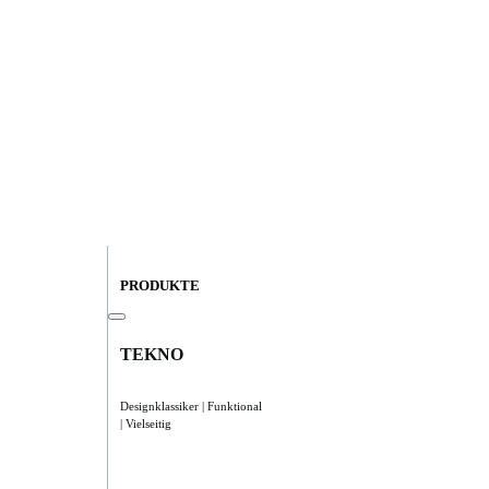
PRODUKTE
TEKNO
Designklassiker | Funktional
| Vielseitig