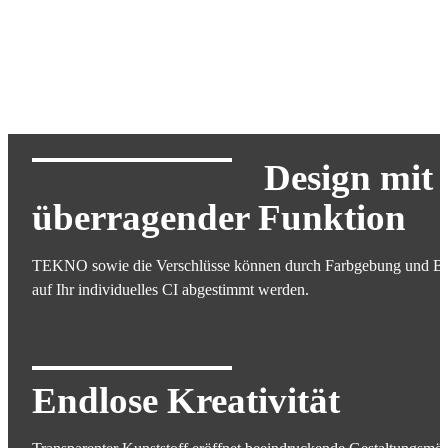
Design mit
überragender Funktion
TEKNO sowie die Verschlüsse können durch Farbgebung und B
auf Ihr individuelles CI abgestimmt werden.
Endlose Kreativität