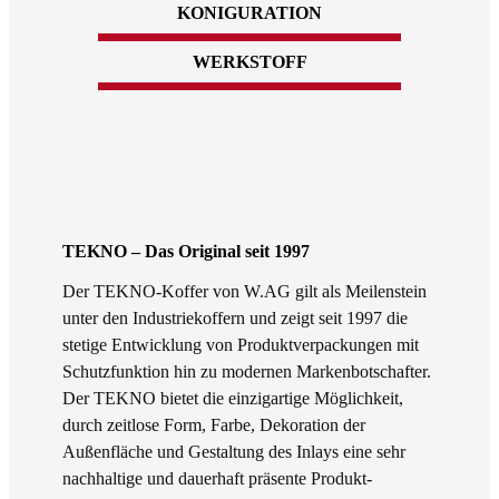
KONIGURATION
WERKSTOFF
TEKNO – Das Original seit 1997
Der TEKNO-Koffer von W.AG gilt als Meilenstein
unter den Industriekoffern und zeigt seit 1997 die
stetige Entwicklung von Produktverpackungen mit
Schutzfunktion hin zu modernen Markenbotschafter.
Der TEKNO bietet die einzigartige Möglichkeit,
durch zeitlose Form, Farbe, Dekoration der
Außenfläche und Gestaltung des Inlays eine sehr
nachhaltige und dauerhaft präsente Produkt-