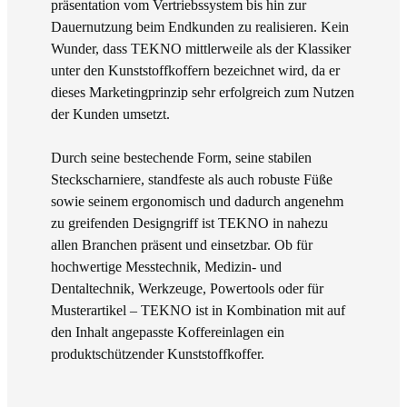
präsentation vom Vertriebssystem bis hin zur
Dauernutzung beim Endkunden zu realisieren. Kein
Wunder, dass TEKNO mittlerweile als der Klassiker
unter den Kunststoffkoffern bezeichnet wird, da er
dieses Marketingprinzip sehr erfolgreich zum Nutzen
der Kunden umsetzt.
Durch seine bestechende Form, seine stabilen
Steckscharniere, standfeste als auch robuste Füße
sowie seinem ergonomisch und dadurch angenehm
zu greifenden Designgriff ist TEKNO in nahezu
allen Branchen präsent und einsetzbar. Ob für
hochwertige Messtechnik, Medizin- und
Dentaltechnik, Werkzeuge, Powertools oder für
Musterartikel – TEKNO ist in Kombination mit auf
den Inhalt angepasste Koffereinlagen ein
produktschützender Kunststoffkoffer.