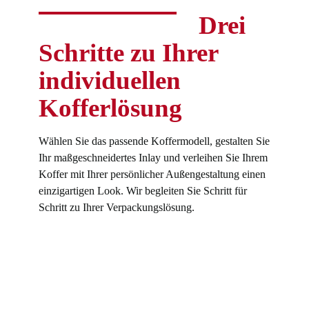
Drei
Schritte zu Ihrer
individuellen
Kofferlösung
Wählen Sie das passende Koffermodell, gestalten Sie
Ihr maßgeschneidertes Inlay und verleihen Sie Ihrem
Koffer mit Ihrer persönlicher Außengestaltung einen
einzigartigen Look. Wir begleiten Sie Schritt für
Schritt zu Ihrer Verpackungslösung.