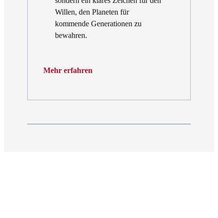
sondern ein klares Zeichen für den
Willen, den Planeten für
kommende Generationen zu
bewahren.
Mehr erfahren