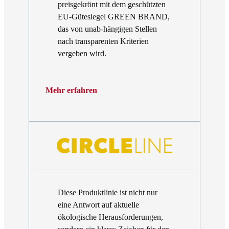
preisgekrönt mit dem geschützten
EU-Gütesiegel GREEN BRAND,
das von unab-hängigen Stellen
nach transparenten Kriterien
vergeben wird.
Mehr erfahren
Diese Produktlinie ist nicht nur
eine Antwort auf aktuelle
ökologische Herausforderungen,