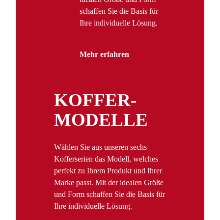
schaffen Sie die Basis für
Ihre individuelle Lösung.
Mehr erfahren
KOFFER­
MODELLE
Wählen Sie aus unseren sechs
Kofferserien das Modell, welches
perfekt zu Ihrem Produkt und Ihrer
Marke passt. Mit der idealen Größe
und Form schaffen Sie die Basis für
Ihre individuelle Lösung.