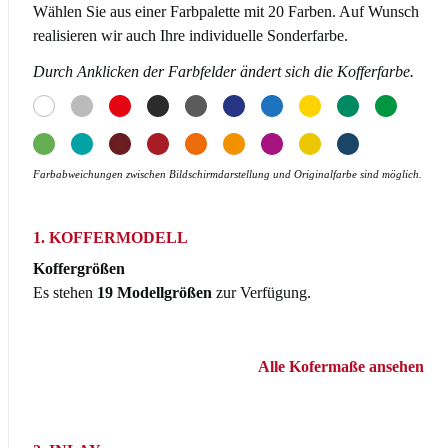
Wählen Sie aus einer Farbpalette mit 20 Farben. Auf Wunsch
realisieren wir auch Ihre individuelle Sonderfarbe.
Durch Anklicken der Farbfelder ändert sich die Kofferfarbe.
Farbabweichungen zwischen Bildschirmdarstellung und Originalfarbe sind möglich.
1. KOFFERMODELL
Koffergrößen
Es stehen
19 Modellgrößen
zur Verfügung.
Alle Kofermaße ansehen