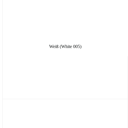
Weiß (White 005)