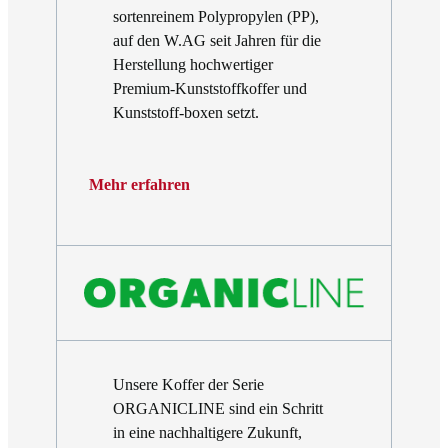
sortenreinem Polypropylen (PP),
auf den W.AG seit Jahren für die
Herstellung hochwertiger
Premium-Kunststoffkoffer und
Kunststoff-boxen setzt.
Mehr erfahren
Unsere Koffer der Serie
ORGANICLINE sind ein Schritt
in eine nachhaltigere Zukunft,