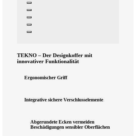
TEKNO – Der Designkoffer mit
innovativer Funktionalität
Ergonomischer Griff
Integrative sichere Verschlusselemente
Abgerundete Ecken vermeiden
Beschädigungen sensibler Oberflächen