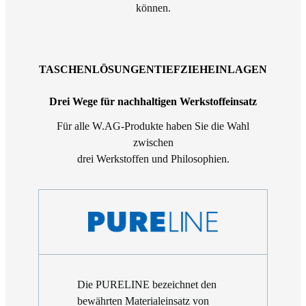
können.
TASCHENLÖSUNGEN
TIEFZIEHEINLAGEN
Drei Wege für nachhaltigen Werkstoffeinsatz
Für alle W.AG-Produkte haben Sie die Wahl
zwischen
drei Werkstoffen und Philosophien.
Die PURELINE bezeichnet den
bewährten Materialeinsatz von