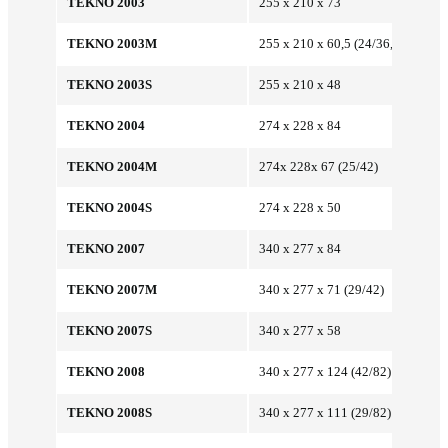
TEKNO 2003
255 x 210 x 73
TEKNO 2003M
255 x 210 x 60,5 (24/36,5)
TEKNO 2003S
255 x 210 x 48
TEKNO 2004
274 x 228 x 84
TEKNO 2004M
274x 228x 67 (25/42)
TEKNO 2004S
274 x 228 x 50
TEKNO 2007
340 x 277 x 84
TEKNO 2007M
340 x 277 x 71 (29/42)
TEKNO 2007S
340 x 277 x 58
TEKNO 2008
340 x 277 x 124 (42/82)
TEKNO 2008S
340 x 277 x 111 (29/82)