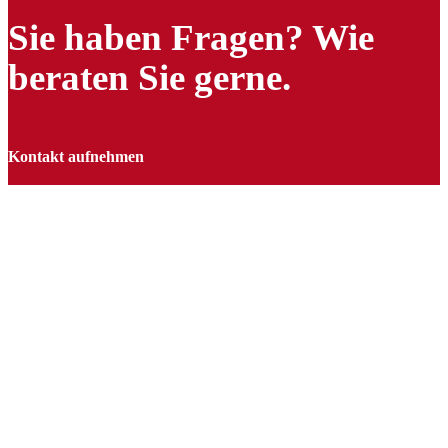
Sie haben Fragen? Wie
beraten Sie gerne.
Kontakt aufnehmen