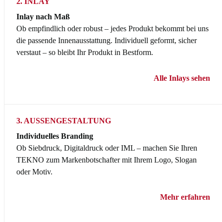
2. INLAY
Inlay nach Maß
Ob empfindlich oder robust – jedes Produkt bekommt bei uns
die passende Innenausstattung. Individuell geformt, sicher
verstaut – so bleibt Ihr Produkt in Bestform.
Alle Inlays sehen
3. AUSSENGESTALTUNG
Individuelles Branding
Ob Siebdruck, Digitaldruck oder IML – machen Sie Ihren
TEKNO zum Markenbotschafter mit Ihrem Logo, Slogan
oder Motiv.
Mehr erfahren