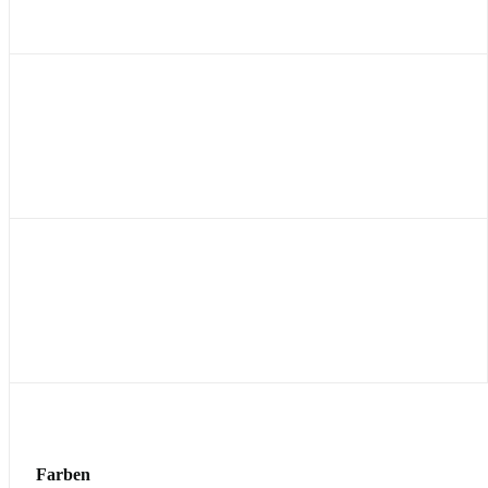
Farben