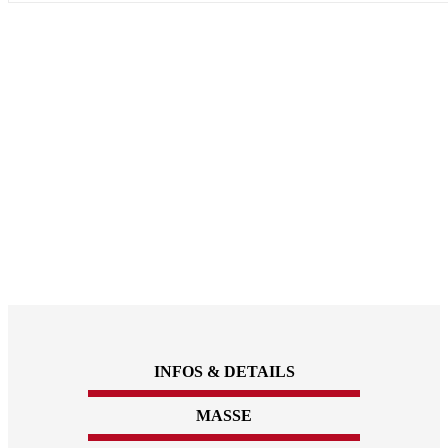
INFOS & DETAILS
MASSE