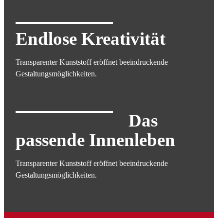
Endlose Kreativität
Transparenter Kunststoff eröffnet beeindruckende
Gestaltungsmöglichkeiten.
Das
passende Innenleben
Transparenter Kunststoff eröffnet beeindruckende
Gestaltungsmöglichkeiten.