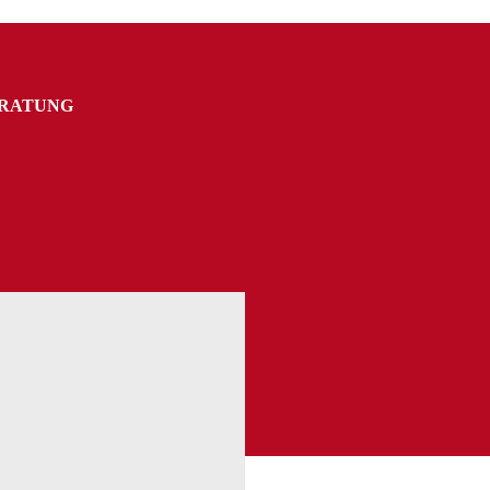
RATUNG