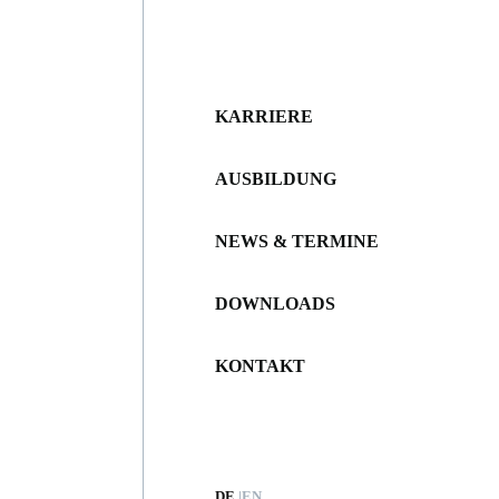
KARRIERE
AUSBILDUNG
NEWS & TERMINE
DOWNLOADS
KONTAKT
DE
EN