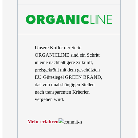
Unsere Koffer der Serie
ORGANICLINE sind ein Schritt
in eine nachhaltigere Zukunft,
preisgekrönt mit dem geschützten
EU-Gütesiegel GREEN BRAND,
das von unab-hängigen Stellen
nach transparenten Kriterien
vergeben wird.
Mehr erfahren