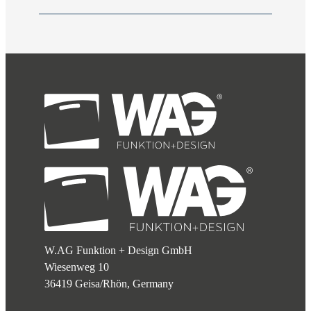
W.AG Funktion + Design GmbH
Wiesenweg 10
36419 Geisa/Rhön, Germany