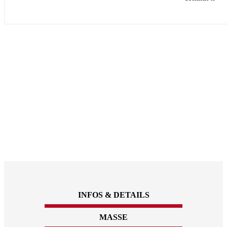
INFOS & DETAILS
MASSE