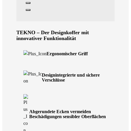
TEKNO – Der Designkoffer mit
innovativer Funktionalität
Ergonomischer Griff
Designintegrierte und sichere
Verschlüsse
Abgerundete Ecken vermeiden
Beschädigungen sensibler Oberflächen