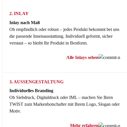
2. INLAY
Inlay nach Maß
Ob empfindlich oder robust – jedes Produkt bekommt bei uns
die passende Innenausstattung. Individuell geformt, sicher
verstaut – so bleibt Ihr Produkt in Bestform.
Alle Inlays sehen
3. AUSSENGESTALTUNG
Individuelles Branding
Ob Siebdruck, Digitaldruck oder IML – machen Sie Ihren
TWIST zum Markenbotschafter mit Ihrem Logo, Slogan oder
Motiv.
Mehr erfahren