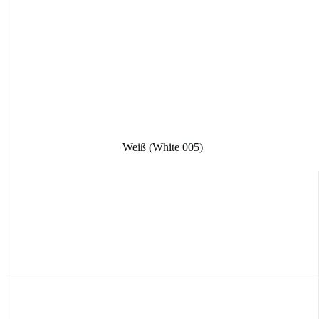
Weiß (White 005)