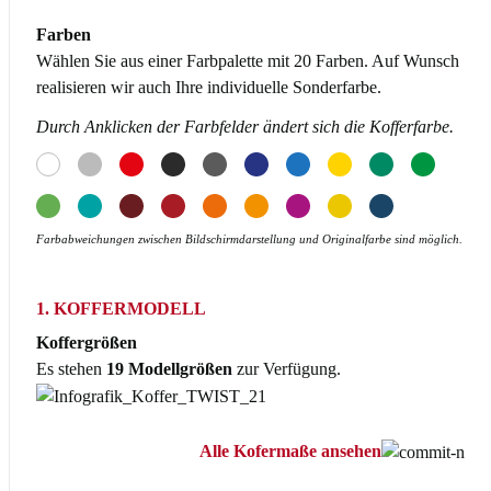
Farben
Wählen Sie aus einer Farbpalette mit 20 Farben. Auf Wunsch
realisieren wir auch Ihre individuelle Sonderfarbe.
Durch Anklicken der Farbfelder ändert sich die Kofferfarbe.
Farbabweichungen zwischen Bildschirmdarstellung und Originalfarbe sind möglich.
1. KOFFERMODELL
Koffergrößen
Es stehen
19 Modellgrößen
zur Verfügung.
Alle Kofermaße ansehen