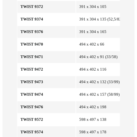
TWIST 9372
391 x 304 x 105
TWIST 9374
391 x 304 x 135 (52,5/82,5)
TWIST 9376
391 x 304 x 165
TWIST 9470
494 x 402 x 66
TWIST 9471
494 x 402 x 91 (33/58)
TWIST 9472
494 x 402 x 116
TWIST 9473
494 x 402 x 132 (33/99)
TWIST 9474
494 x 402 x 157 (58/99)
TWIST 9476
494 x 402 x 198
TWIST 9572
598 x 497 x 138
TWIST 9574
598 x 497 x 178