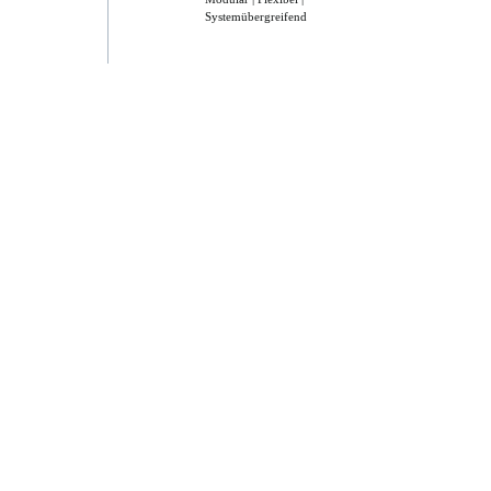
Systemübergreifend