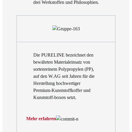
drei Werkstoffen und Philosophien.
Die PURELINE bezeichnet den
bewährten Materialeinsatz von
sortenreinem Polypropylen (PP),
auf den W.AG seit Jahren für die
Herstellung hochwertiger
Premium-Kunststoffkoffer und
Kunststoff-boxen setzt.
Mehr erfahren