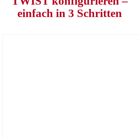
TWIST konfigurieren –
einfach in 3 Schritten