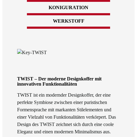
KONIGURATION
WERKSTOFF
TWIST – Der moderne Designkoffer mit
innovativen Funktionalitäten
TWIST ist ein modernder Designkoffer, der eine
perfekte Symbiose zwischen einer puristischen
Formensprache mit markanten Stilelementen und
einer Vielzahl von Funktionalitäten verkörpert. Das
Design des TWIST zeichnet sich durch eine coole
Eleganz und einen modernen Minimalismus aus.