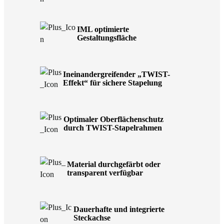
IML optimierte
Gestaltungsfläche
Ineinandergreifender „TWIST-
Effekt“ für sichere Stapelung
Optimaler Oberflächenschutz
durch TWIST-Stapelrahmen
Material durchgefärbt oder
transparent verfügbar
Dauerhafte und integrierte
Steckachse