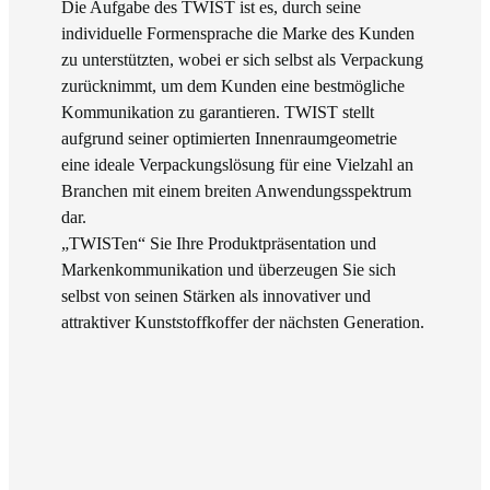
Die Aufgabe des TWIST ist es, durch seine
individuelle Formensprache die Marke des Kunden
zu unterstützten, wobei er sich selbst als Verpackung
zurücknimmt, um dem Kunden eine bestmögliche
Kommunikation zu garantieren. TWIST stellt
aufgrund seiner optimierten Innenraumgeometrie
eine ideale Verpackungslösung für eine Vielzahl an
Branchen mit einem breiten Anwendungsspektrum
dar.
„TWISTen“ Sie Ihre Produktpräsentation und
Markenkommunikation und überzeugen Sie sich
selbst von seinen Stärken als innovativer und
attraktiver Kunststoffkoffer der nächsten Generation.