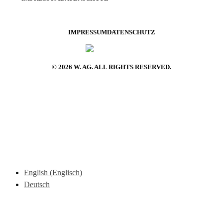
IMPRESSUM
DATENSCHUTZ
© 2026 W. AG. ALL RIGHTS RESERVED.
English
(
Englisch
)
Deutsch