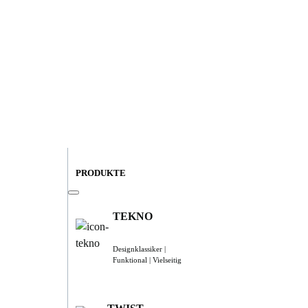
PRODUKTE
TEKNO
Designklassiker |
Funktional | Vielseitig