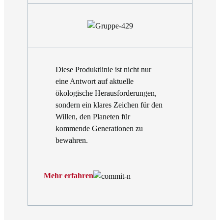
Diese Produktlinie ist nicht nur
eine Antwort auf aktuelle
ökologische Herausforderungen,
sondern ein klares Zeichen für den
Willen, den Planeten für
kommende Generationen zu
bewahren.
Mehr erfahren