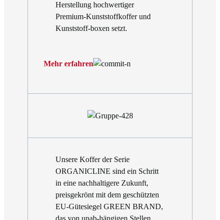
Herstellung hochwertiger
Premium-Kunststoffkoffer und
Kunststoff-boxen setzt.
Mehr erfahren
Unsere Koffer der Serie
ORGANICLINE sind ein Schritt
in eine nachhaltigere Zukunft,
preisgekrönt mit dem geschützten
EU-Gütesiegel GREEN BRAND,
das von unab-hängigen Stellen