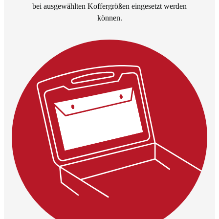
bei ausgewählten Koffergrößen eingesetzt werden
können.