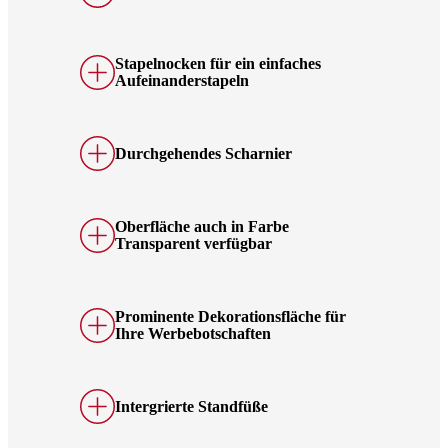
Stapelnocken für ein einfaches
Aufeinanderstapeln
Durchgehendes Scharnier
Oberfläche auch in Farbe
Transparent verfügbar
Prominente Dekorationsfläche für
Ihre Werbebotschaften
Intergrierte Standfüße