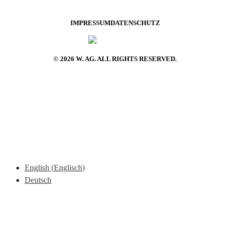
IMPRESSUM
DATENSCHUTZ
© 2026 W. AG. ALL RIGHTS RESERVED.
English
(
Englisch
)
Deutsch