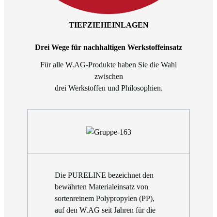
TIEFZIEHEINLAGEN
Drei Wege für nachhaltigen Werkstoffeinsatz
Für alle W.AG-Produkte haben Sie die Wahl
zwischen
drei Werkstoffen und Philosophien.
Die PURELINE bezeichnet den
bewährten Materialeinsatz von
sortenreinem Polypropylen (PP),
auf den W.AG seit Jahren für die