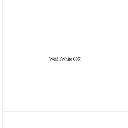
Weiß (White 005)