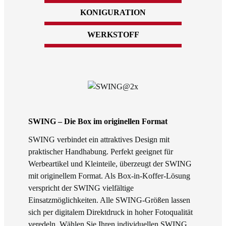
KONIGURATION
WERKSTOFF
SWING – Die Box im originellen Format
SWING verbindet ein attraktives Design mit
praktischer Handhabung. Perfekt geeignet für
Werbeartikel und Kleinteile, überzeugt der SWING
mit originellem Format. Als Box-in-Koffer-Lösung
verspricht der SWING vielfältige
Einsatzmöglichkeiten. Alle SWING-Größen lassen
sich per digitalem Direktdruck in hoher Fotoqualität
veredeln. Wählen Sie Ihren individuellen SWING