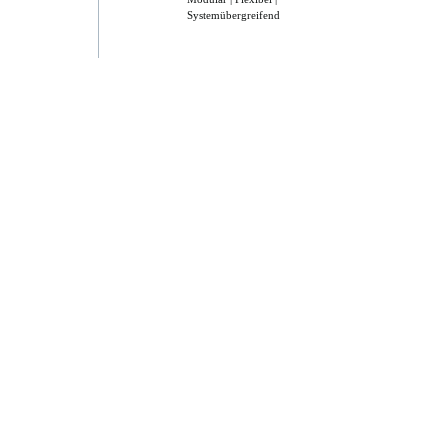
Systemübergreifend