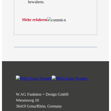
bewahren.
Mehr erfahren
W.AG Funktion + Design GmbH
Wiesenweg 10
36419 Geisa/Rhön, Germany