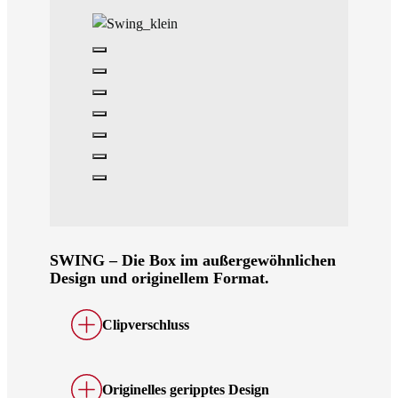
SWING – Die Box im außergewöhnlichen
Design und originellem Format.
Clipverschluss
Originelles geripptes Design