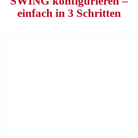
SWING konfigurieren –
einfach in 3 Schritten