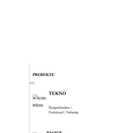
PRODUKTE
TEKNO
Designklassiker |
Funktional | Vielseitig