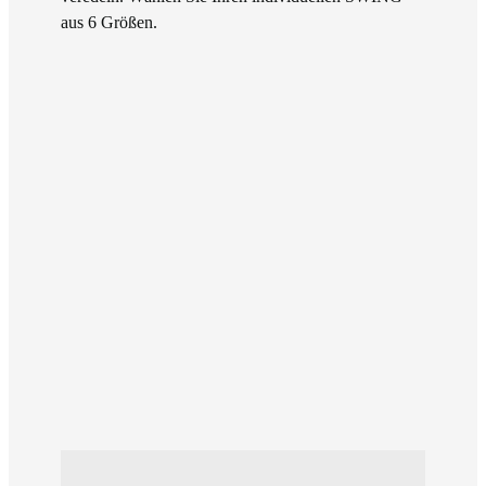
aus 6 Größen.