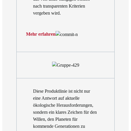
nach transparenten Kriterien
vergeben wird.
Mehr erfahren
Diese Produktlinie ist nicht nur
eine Antwort auf aktuelle
ökologische Herausforderungen,
sondern ein klares Zeichen für den
Willen, den Planeten für
kommende Generationen zu