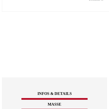
INFOS & DETAILS
MASSE