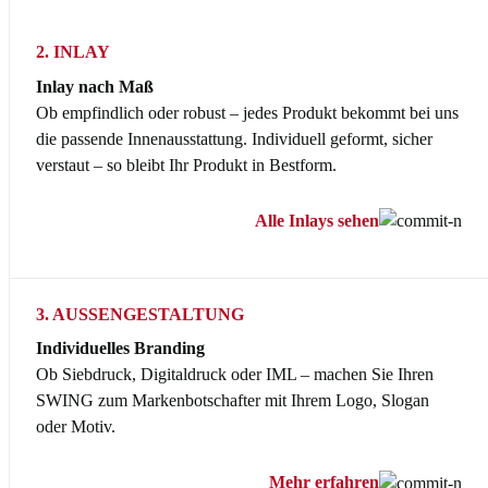
2. INLAY
Inlay nach Maß
Ob empfindlich oder robust – jedes Produkt bekommt bei uns
die passende Innenausstattung. Individuell geformt, sicher
verstaut – so bleibt Ihr Produkt in Bestform.
Alle Inlays sehen
3. AUSSENGESTALTUNG
Individuelles Branding
Ob Siebdruck, Digitaldruck oder IML – machen Sie Ihren
SWING zum Markenbotschafter mit Ihrem Logo, Slogan
oder Motiv.
Mehr erfahren