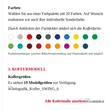
Farben
Wählen Sie aus einer Farbpalette mit 20 Farben. Auf Wunsch
realisieren wir auch Ihre individuelle Sonderfarbe.
Durch Anklicken der Farbfelder ändert sich die Kofferfarbe.
Farbabweichungen zwischen Bildschirmdarstellung und Originalfarbe sind möglich.
1. KOFFERMODELL
Koffergrößen
Es stehen
19 Modellgrößen
zur Verfügung.
Alle Kofermaße ansehen