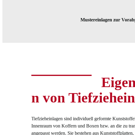
M
ustereinlagen
zur Vorab
Eigen
n von Tiefziehei
Tiefzieheinlagen sind individuell geformte Kunststoffe
Innenraum von Koffern und Boxen bzw. an die zu tra
angepasst werden. Sie bestehen aus Kunststoffplatten,