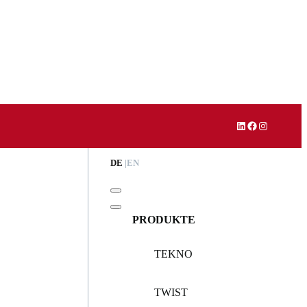
LinkedIn
Facebook
Instagram
DE
EN
PRODUKTE
TEKNO
TWIST