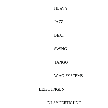
HEAVY
JAZZ
BEAT
SWING
TANGO
W.AG SYSTEMS
LEISTUNGEN
INLAY FERTIGUNG