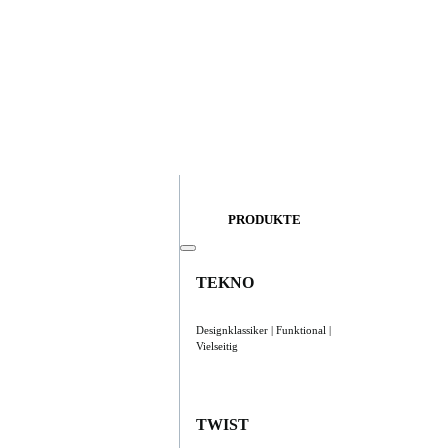
PRODUKTE
TEKNO
Designklassiker | Funktional |
Vielseitig
TWIST