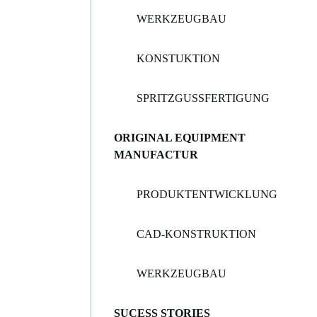
WERKZEUGBAU
KONSTUKTION
SPRITZGUSSFERTIGUNG
ORIGINAL EQUIPMENT
MANUFACTUR
PRODUKTENTWICKLUNG
CAD-KONSTRUKTION
WERKZEUGBAU
SUCESS STORIES