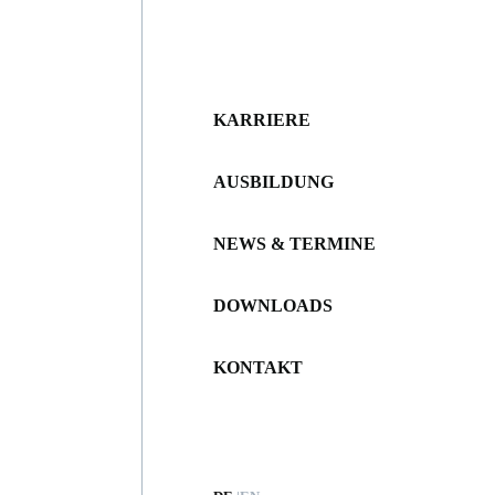
KARRIERE
AUSBILDUNG
NEWS & TERMINE
DOWNLOADS
KONTAKT