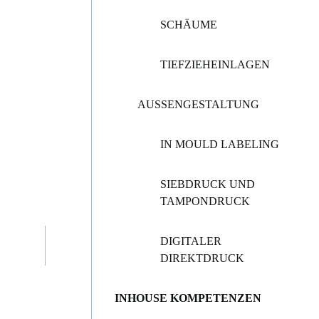
SCHÄUME
TIEFZIEHEINLAGEN
AUSSENGESTALTUNG
IN MOULD LABELING
SIEBDRUCK UND
TAMPONDRUCK
DIGITALER
DIREKTDRUCK
INHOUSE KOMPETENZEN