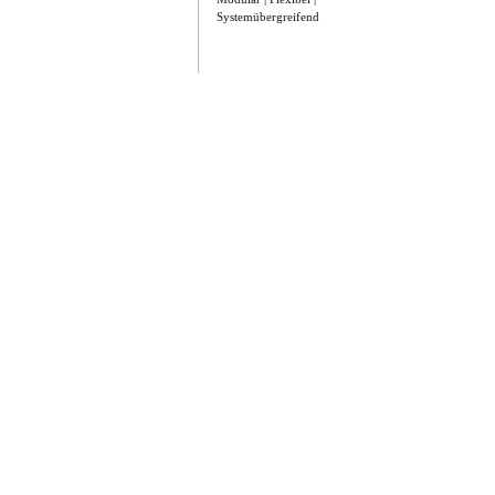
Systemübergreifend