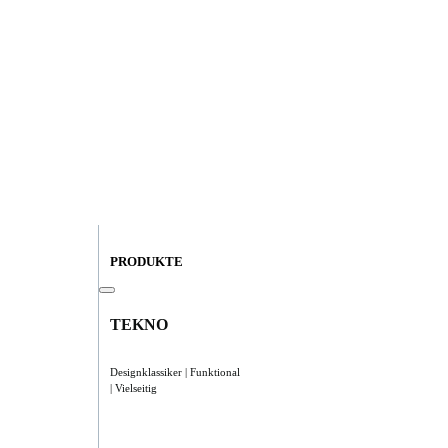
PRODUKTE
TEKNO
Designklassiker | Funktional
| Vielseitig