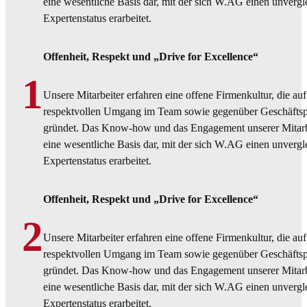
eine wesentliche Basis dar, mit der sich W.AG einen unvergl
Expertenstatus erarbeitet.
Offenheit, Respekt und „Drive for Excellence“
1
Unsere Mitarbeiter erfahren eine offene Firmenkultur, die au
respektvollen Umgang im Team sowie gegenüber Geschäftsp
gründet. Das Know-how und das Engagement unserer Mitarbei
eine wesentliche Basis dar, mit der sich W.AG einen unvergl
Expertenstatus erarbeitet.
Offenheit, Respekt und „Drive for Excellence“
2
Unsere Mitarbeiter erfahren eine offene Firmenkultur, die au
respektvollen Umgang im Team sowie gegenüber Geschäftsp
gründet. Das Know-how und das Engagement unserer Mitarbei
eine wesentliche Basis dar, mit der sich W.AG einen unvergl
Expertenstatus erarbeitet.