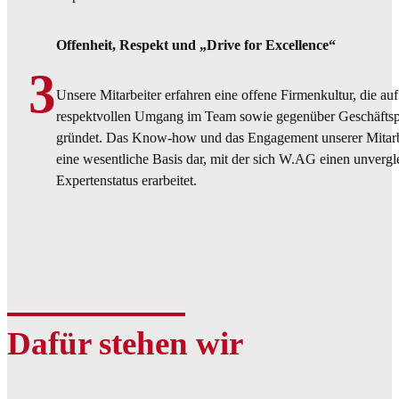
Offenheit, Respekt und „Drive for Excellence“
3
Unsere Mitarbeiter erfahren eine offene Firmenkultur, die au
respektvollen Umgang im Team sowie gegenüber Geschäftsp
gründet. Das Know-how und das Engagement unserer Mitarbei
eine wesentliche Basis dar, mit der sich W.AG einen unvergl
Expertenstatus erarbeitet.
Dafür stehen wir