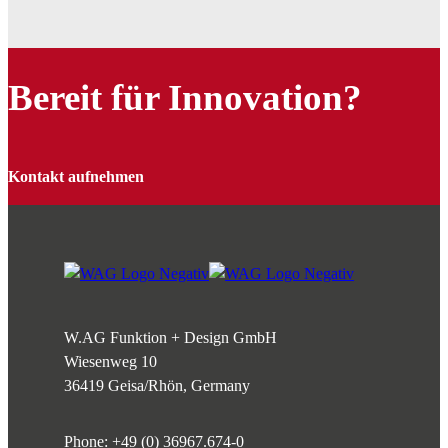
Bereit für Innovation?
Kontakt aufnehmen
W.AG Funktion + Design GmbH
Wiesenweg 10
36419 Geisa/Rhön, Germany
Phone:
+49 (0) 36967.674-0