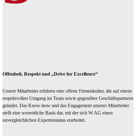
Offenheit, Respekt und „Drive for Excellence“
Unsere Mitarbeiter erfahren eine offene Firmenkultur, die auf einem
respektvollen Umgang im Team sowie gegenüber Geschäftspartnern
gründet. Das Know-how und das Engagement unserer Mitarbeiter
stellt eine wesentliche Basis dar, mit der sich W.AG einen
unvergleichlichen Expertenstatus erarbeitet.