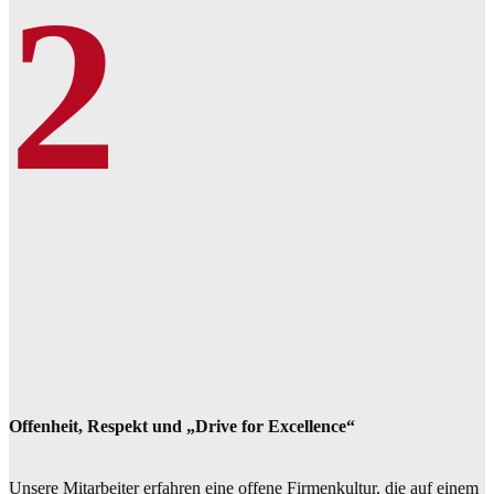
2
Offenheit, Respekt und „Drive for Excellence“
Unsere Mitarbeiter erfahren eine offene Firmenkultur, die auf einem