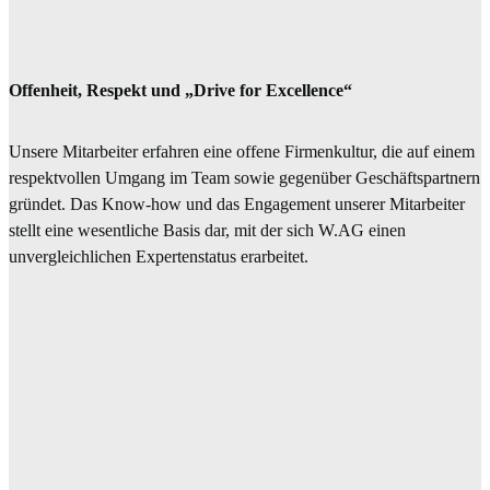
Offenheit, Respekt und „Drive for Excellence“
Unsere Mitarbeiter erfahren eine offene Firmenkultur, die auf einem
respektvollen Umgang im Team sowie gegenüber Geschäftspartnern
gründet. Das Know-how und das Engagement unserer Mitarbeiter
stellt eine wesentliche Basis dar, mit der sich W.AG einen
unvergleichlichen Expertenstatus erarbeitet.