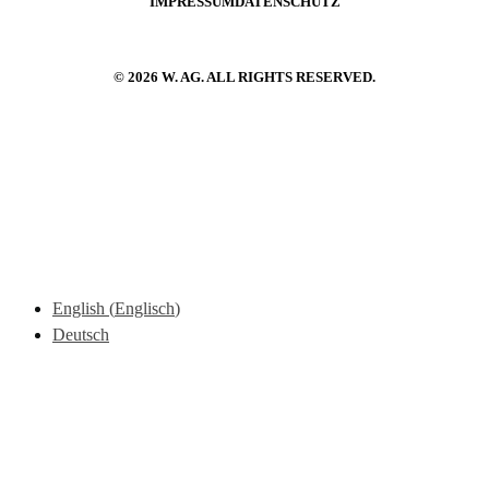
IMPRESSUM
DATENSCHUTZ
© 2026 W. AG. ALL RIGHTS RESERVED.
English
(
Englisch
)
Deutsch