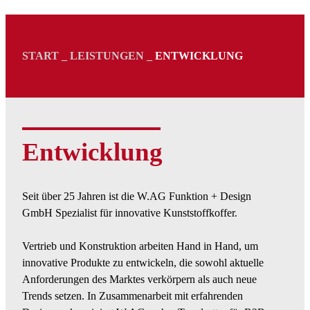
START
_
LEISTUNGEN
_
ENTWICKLUNG
Entwicklung
Seit über 25 Jahren ist die W.AG Funktion + Design
GmbH Spezialist für innovative Kunststoffkoffer.
Vertrieb und Konstruktion arbeiten Hand in Hand, um
innovative Produkte zu entwickeln, die sowohl aktuelle
Anforderungen des Marktes verkörpern als auch neue
Trends setzen. In Zusammenarbeit mit erfahrenden