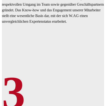
respektvollen Umgang im Team sowie gegenüber Geschäftspartnern
gründet. Das Know-how und das Engagement unserer Mitarbeiter
stellt eine wesentliche Basis dar, mit der sich W.AG einen
unvergleichlichen Expertenstatus erarbeitet.
3