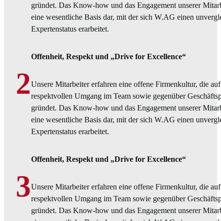
gründet. Das Know-how und das Engagement unserer Mitarbei
eine wesentliche Basis dar, mit der sich W.AG einen unvergl
Expertenstatus erarbeitet.
Offenheit, Respekt und „Drive for Excellence“
2
Unsere Mitarbeiter erfahren eine offene Firmenkultur, die au
respektvollen Umgang im Team sowie gegenüber Geschäftsp
gründet. Das Know-how und das Engagement unserer Mitarbei
eine wesentliche Basis dar, mit der sich W.AG einen unvergl
Expertenstatus erarbeitet.
Offenheit, Respekt und „Drive for Excellence“
3
Unsere Mitarbeiter erfahren eine offene Firmenkultur, die au
respektvollen Umgang im Team sowie gegenüber Geschäftsp
gründet. Das Know-how und das Engagement unserer Mitarbei