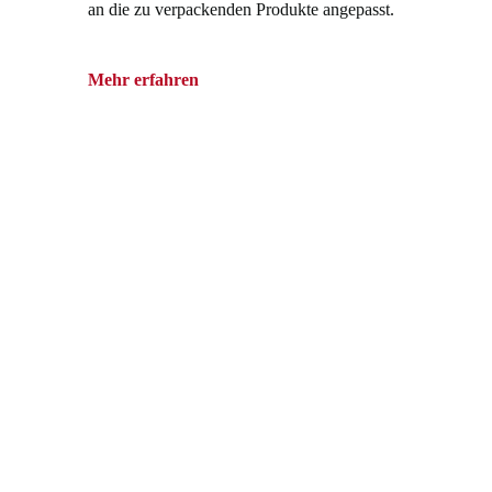
an die zu verpackenden Produkte angepasst.
Mehr erfahren