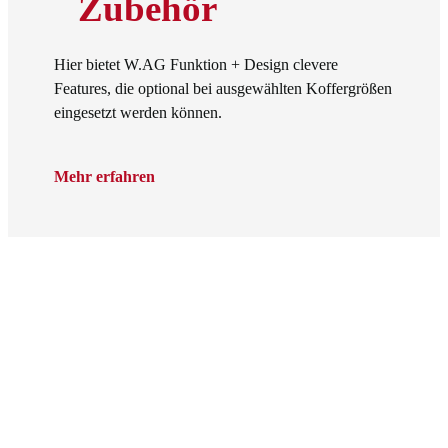
Zubehör
Hier bietet W.AG Funktion + Design clevere
Features, die optional bei ausgewählten Koffergrößen
eingesetzt werden können.
Mehr erfahren