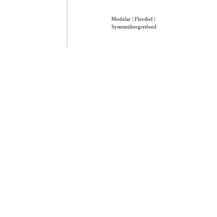
Modular | Flexibel |
Systemübergreifend