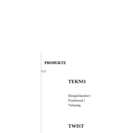
PRODUKTE
TEKNO
Designklassiker |
Funktional |
Vielseitig
TWIST