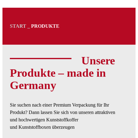
START
_
PRODUKTE
Unsere
Produkte – made in
Germany
Sie suchen nach einer Premium Verpackung für Ihr
Produkt? Dann lassen Sie sich von unseren attraktiven
und hochwertigen Kunststoffkoffer
und Kunststoffboxen überzeugen