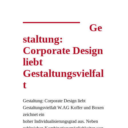
Ge
staltung:
Corporate Design
liebt
Gestaltungsvielfal
t
Gestaltung: Corporate Design liebt
Gestaltungsvielfalt W.AG Koffer und Boxen
zeichnet ein
hoher Individualisierungsgrad aus. Neben