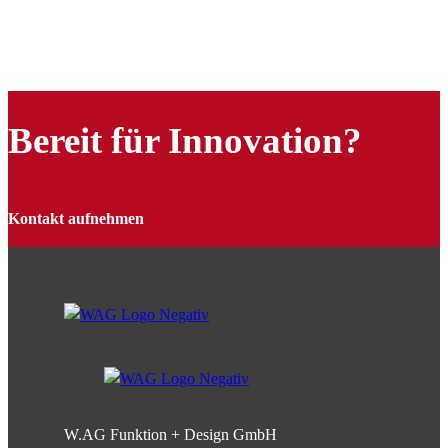
Bereit für Innovation?
Kontakt aufnehmen
W.AG Funktion + Design GmbH