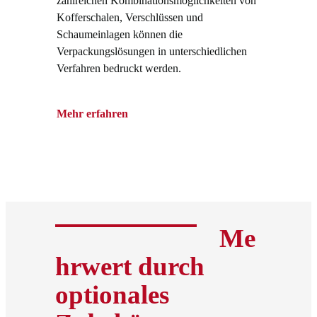
zahlreichen Kombinationsmöglichkeiten von
Kofferschalen, Verschlüssen und
Schaumeinlagen können die
Verpackungslösungen in unterschiedlichen
Verfahren bedruckt werden.
Mehr erfahren
Me
hrwert durch
optionales