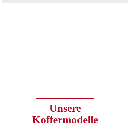
Unsere
Koffermodelle