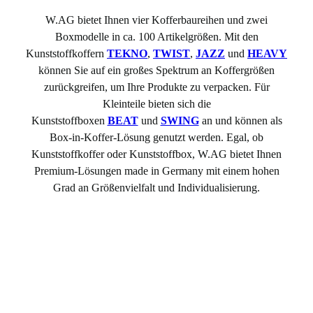
W.AG bietet Ihnen vier Kofferbaureihen und zwei
Boxmodelle in ca. 100 Artikelgrößen. Mit den
Kunststoffkoffern
TEKNO
,
TWIST
,
JAZZ
und
HEAVY
können Sie auf ein großes Spektrum an Koffergrößen
zurückgreifen, um Ihre Produkte zu verpacken. Für
Kleinteile bieten sich die
Kunststoffboxen
BEAT
und
SWING
an und können als
Box-in-Koffer-Lösung genutzt werden. Egal, ob
Kunststoffkoffer oder Kunststoffbox, W.AG bietet Ihnen
Premium-Lösungen made in Germany mit einem hohen
Grad an Größenvielfalt und Individualisierung.