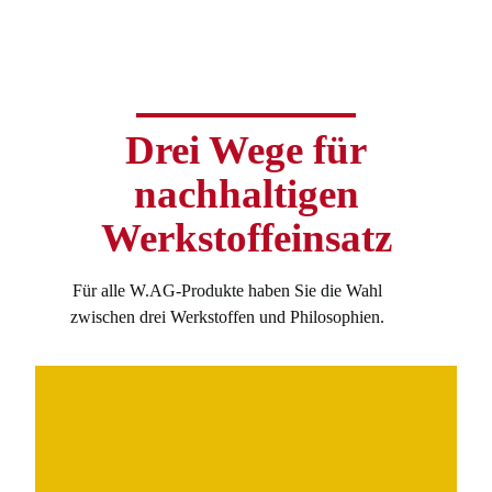
Drei Wege für
nachhaltigen
Werkstoffeinsatz
Für alle W.AG-Produkte haben Sie die Wahl
zwischen drei Werkstoffen und Philosophien.