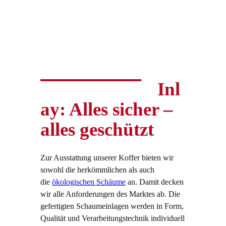
Inl
ay: Alles sicher –
alles geschützt
Zur Ausstattung unserer Koffer bieten wir
sowohl die herkömmlichen als auch
die
ökologischen Schäume
an. Damit decken
wir alle Anforderungen des Marktes ab. Die
gefertigten Schaumeinlagen werden in Form,
Qualität und Verarbeitungstechnik individuell