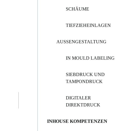
SCHÄUME
TIEFZIEHEINLAGEN
AUSSENGESTALTUNG
IN MOULD LABELING
SIEBDRUCK UND
TAMPONDRUCK
DIGITALER
DIREKTDRUCK
INHOUSE KOMPETENZEN