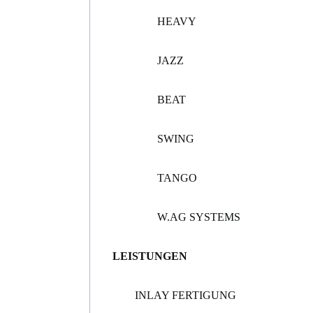
HEAVY
JAZZ
BEAT
SWING
TANGO
W.AG SYSTEMS
LEISTUNGEN
INLAY FERTIGUNG