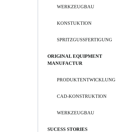
WERKZEUGBAU
KONSTUKTION
SPRITZGUSSFERTIGUNG
ORIGINAL EQUIPMENT
MANUFACTUR
PRODUKTENTWICKLUNG
CAD-KONSTRUKTION
WERKZEUGBAU
SUCESS STORIES