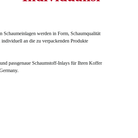
n Schaumeinlagen werden in Form, Schaumqualität
 individuell an die zu verpackenden Produkte
 und passgenaue Schaumstoff-Inlays für Ihren Koffer
 Germany.