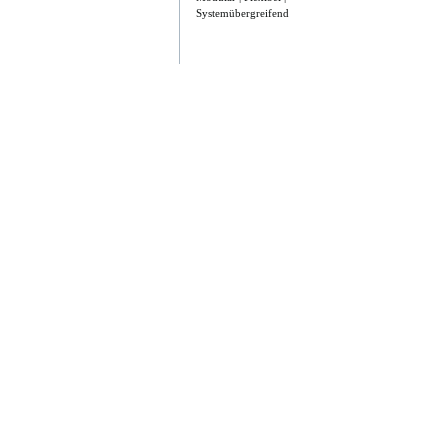
Systemübergreifend