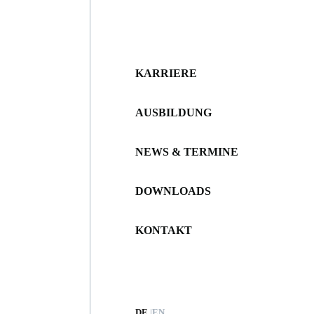
KARRIERE
AUSBILDUNG
NEWS & TERMINE
DOWNLOADS
KONTAKT
DE
EN