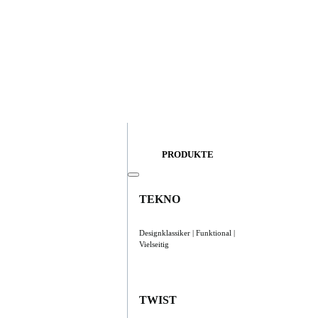
PRODUKTE
TEKNO
Designklassiker | Funktional |
Vielseitig
TWIST