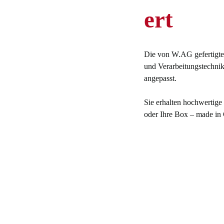
ert
Die von W.AG gefertigte
und Verarbeitungstechnik
angepasst.
Sie erhalten hochwertige
oder Ihre Box – made in