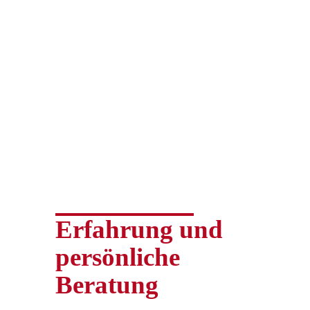
Erfahrung und
persönliche
Beratung