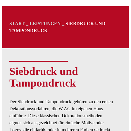
START
_
LEISTUNGEN
_
SIEBDRUCK UND
TAMPONDRUCK
Siebdruck und
Tampondruck
Der Siebdruck und Tampondruck gehören zu den ersten
Dekorationsverfahren, die W.AG im eigenen Haus
einführte. Diese klassischen Dekorationsmethoden
eignen sich ausgezeichnet für einfache Motive oder
Logos, die einfarbig oder in mehreren Farben gedruckt