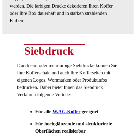
werden. Die farbigen Drucke dekorieren Ihren Koffer
oder Ihre Box dauerhaft und in starken strahlenden
Farben!
Siebdruck
Durch ein- oder mehrfarbige Siebdrucke können Sie
Ihre Kofferschale und auch Ihre Kofferseiten mit
eigenen Logos, Wortmarken oder Produktinfos
bedrucken. Dabei bietet Ihnen das Siebdruck-
Verfahren folgende Vorteile:
Für alle
W.AG-Koffer
geeignet
Für hochglänzende und strukturierte
Oberflächen realisierbar