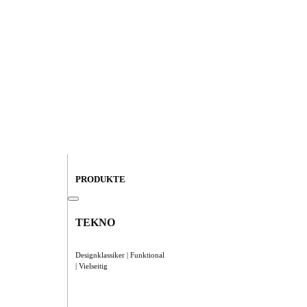
PRODUKTE
TEKNO
Designklassiker | Funktional
| Vielseitig