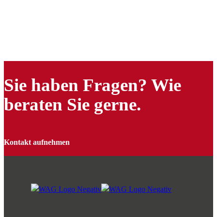
Sie haben Fragen? Wie
beraten Sie gerne.
Kontakt aufnehmen