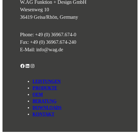
W.AG Funktion + Design GmbH
Wiesenweg 10
36419 Geisa/Rhön, Germany
Phone:
+49 (0) 36967.674-0
Fax: +49 (0) 36967.674-240
E-Mail:
info@wag.de
Facebook
LinkedIn
Instagram
LEISTUNGEN
PRODUKTE
OEM
BERATUNG
DOWNLOADS
KONTAKT