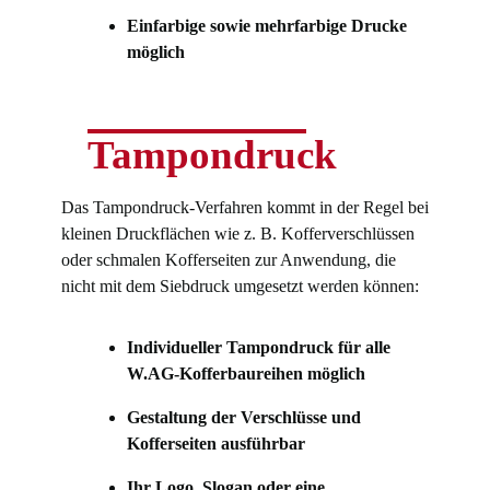
Einfarbige sowie mehrfarbige Drucke
möglich
Tampondruck
Das Tampondruck-Verfahren kommt in der Regel bei
kleinen Druckflächen wie z. B. Kofferverschlüssen
oder schmalen Kofferseiten zur Anwendung, die
nicht mit dem Siebdruck umgesetzt werden können:
Individueller Tampondruck für alle
W.AG-Kofferbaureihen möglich
Gestaltung der Verschlüsse und
Kofferseiten ausführbar
Ihr Logo, Slogan oder eine