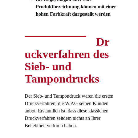
Produktbezeichnung können mit einer
hohen Farbkraft dargestellt werden
Dr
uckverfahren des
Sieb- und
Tampondrucks
Der Sieb- und Tampondruck waren die ersten
Druckverfahren, die W.AG seinen Kunden
anbot. Erstaunlich ist, dass diese klassichen
Druckverfahren seitdem nichts an Ihrer
Beliebtheit verloren haben.