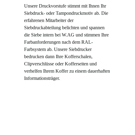
Unsere Druckvorstufe stimmt mit Ihnen Ihr
Siebdruck- oder Tampondruckmotiv ab. Die
erfahrenen Mitarbeiter der
Siebdruckabteilung belichten und spannen
die Siebe intern bei W.AG und stimmen Ihre
Farbanforderungen nach dem RAL-
Farbsystem ab. Unsere Siebdrucker
bedrucken dann Ihre Kofferschalen,
Clipverschlüsse oder Kofferseiten und
verhelfen Ihrem Koffer zu einem dauerhaften
Informationsträger.