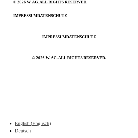
© 2026 W. AG. ALL RIGHTS RESERVED.
IMPRESSUM
DATENSCHUTZ
IMPRESSUM
DATENSCHUTZ
© 2026 W. AG. ALL RIGHTS RESERVED.
English
(
Englisch
)
Deutsch