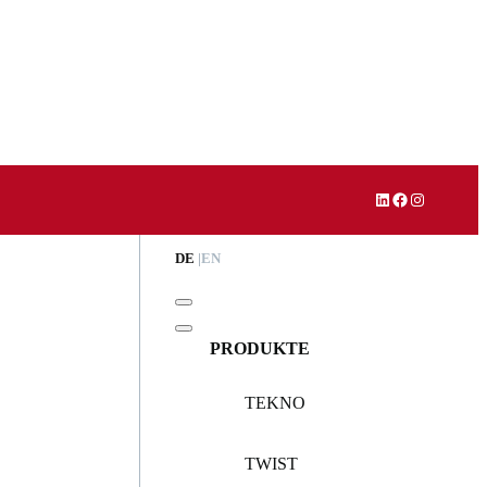
LinkedIn
Facebook
Instagram
DE
EN
PRODUKTE
TEKNO
TWIST