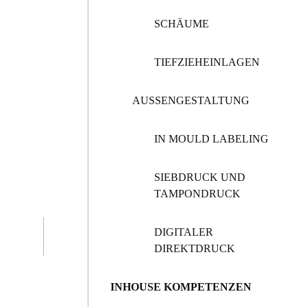
SCHÄUME
TIEFZIEHEINLAGEN
AUSSENGESTALTUNG
IN MOULD LABELING
SIEBDRUCK UND
TAMPONDRUCK
DIGITALER
DIREKTDRUCK
INHOUSE KOMPETENZEN