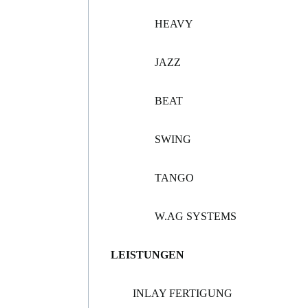
HEAVY
JAZZ
BEAT
SWING
TANGO
W.AG SYSTEMS
LEISTUNGEN
INLAY FERTIGUNG