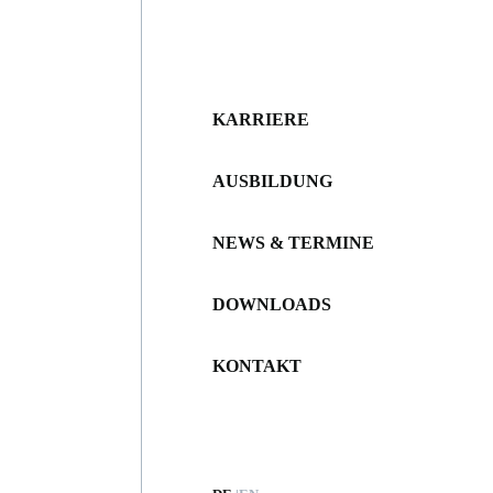
KARRIERE
AUSBILDUNG
NEWS & TERMINE
DOWNLOADS
KONTAKT