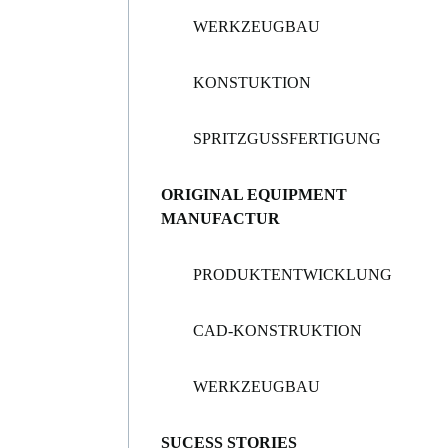
WERKZEUGBAU
KONSTUKTION
SPRITZGUSSFERTIGUNG
ORIGINAL EQUIPMENT
MANUFACTUR
PRODUKTENTWICKLUNG
CAD-KONSTRUKTION
WERKZEUGBAU
SUCESS STORIES