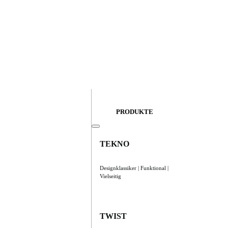
PRODUKTE
TEKNO
Designklassiker | Funktional |
Vielseitig
TWIST