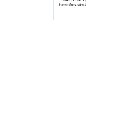
Systemübergreifend