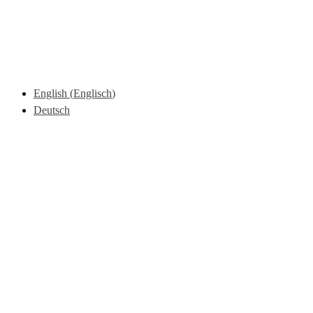
English
(
Englisch
)
Deutsch