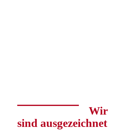
Wir
sind ausgezeichnet