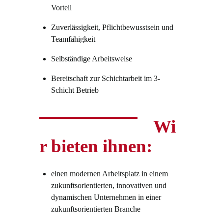
Vorteil
Zuverlässigkeit, Pflichtbewusstsein und
Teamfähigkeit
Selbständige Arbeitsweise
Bereitschaft zur Schichtarbeit im 3-
Schicht Betrieb
Wi
r bieten ihnen:
einen modernen Arbeitsplatz in einem
zukunftsorientierten, innovativen und
dynamischen Unternehmen in einer
zukunftsorientierten Branche