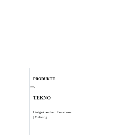
PRODUKTE
TEKNO
Designklassiker | Funktional
| Vielseitig