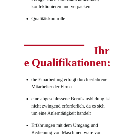
konfektionieren und verpacken
Qualitätskontrolle
Ihr
e Qualifikationen:
die Einarbeitung erfolgt durch erfahrene
Mitarbeiter der Firma
eine abgeschlossene Berufsausbildung ist
nicht zwingend erforderlich, da es sich
um eine Anlerntätigkeit handelt
Erfahrungen mit dem Umgang und
Bedienung von Maschinen wäre von