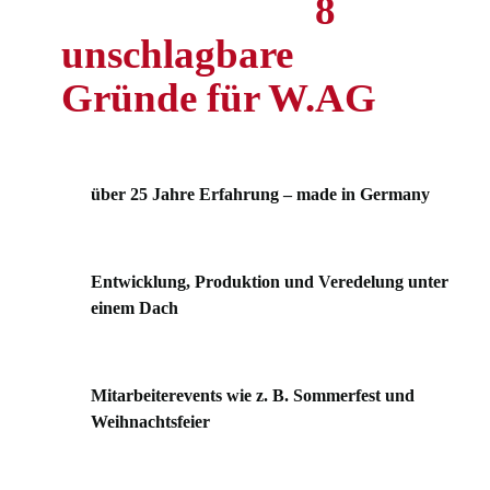
8
unschlagbare
Gründe für W.AG
über 25 Jahre Erfahrung – made in Germany
Entwicklung, Produktion und Veredelung unter
einem Dach
Mitarbeiterevents wie z. B. Sommerfest und
Weihnachtsfeier