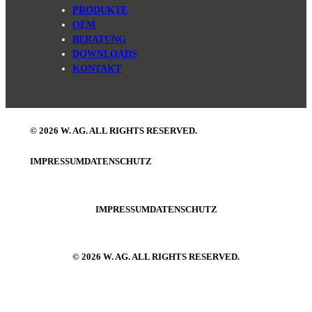
PRODUKTE
OEM
BERATUNG
DOWNLOADS
KONTAKT
© 2026 W. AG. ALL RIGHTS RESERVED.
IMPRESSUM
DATENSCHUTZ
IMPRESSUM
DATENSCHUTZ
© 2026 W. AG. ALL RIGHTS RESERVED.