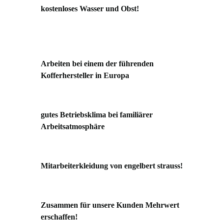
kostenloses Wasser und Obst!
Arbeiten bei einem der führenden
Kofferhersteller in Europa
gutes Betriebsklima bei familiärer
Arbeitsatmosphäre
Mitarbeiterkleidung von engelbert strauss!
Zusammen für unsere Kunden Mehrwert
erschaffen!