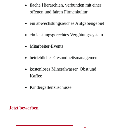
flache Hierarchien, verbunden mit einer
offenen und fairen Firmenkultur
ein abwechslungsreiches Aufgabengebiet
ein leistungsgerechtes Vergütungssystem
Mitarbeiter-Events
betriebliches Gesundheitsmanagement
kostenloses Mineralwasser, Obst und
Kaffee
Kindergartenzuschüsse
Jetzt bewerben