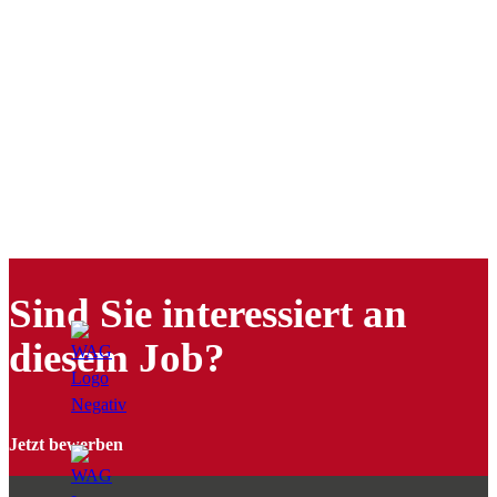
Sind Sie interessiert an
diesem Job?
Jetzt bewerben