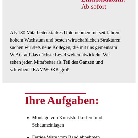
Ab sofort
Als 180 Mitarbeiter-starkes Unternehmen mit seit Jahren
hohem Wachstum und besten wirtschaftlichen Strukturen
suchen wir stets neue Kollegen, die mit uns gemeinsam
W.AG auf das nächste Level weiterentwickeln. Wir
sehen jeden Mitarbeiter als Teil des Ganzen und
schreiben TEAMWORK groß.
Ihre Aufgaben:
Montage von Kunststoffkoffern und
Schaumeinlagen
Fertige Ware vom Band abnehmen,