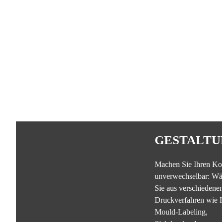
GESTALTU
Machen Sie Ihren Ko
unverwechselbar: Wä
Sie aus verschiedene
Druckverfahren wie I
Mould-Labeling,