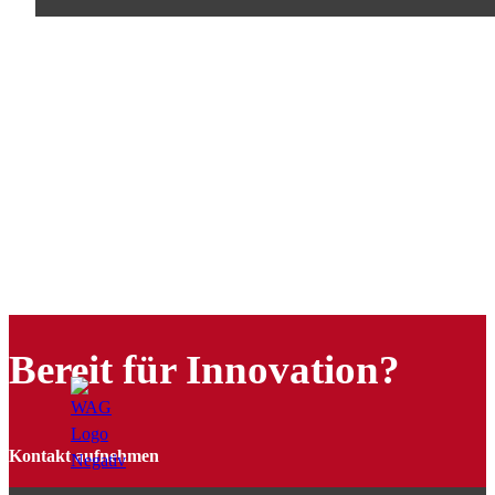
Bereit für Innovation?
Kontakt aufnehmen