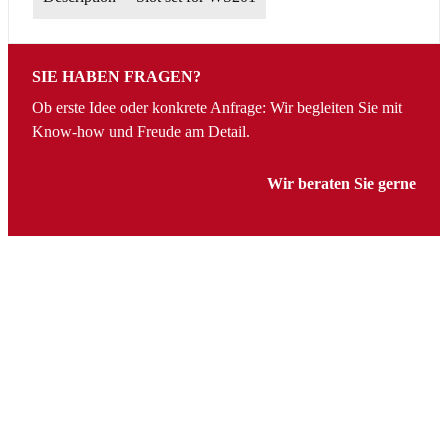
SIE HABEN FRAGEN?
Ob erste Idee oder konkrete Anfrage: Wir begleiten Sie mit
Know-how und Freude am Detail.
Wir beraten Sie gerne