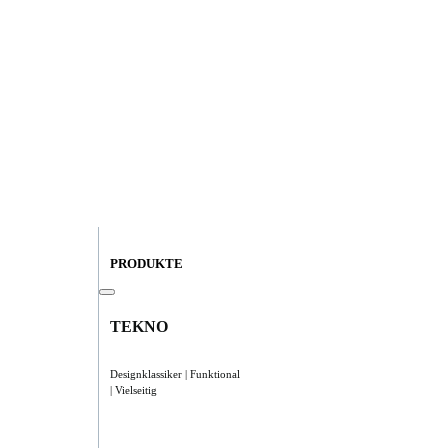
PRODUKTE
TEKNO
Designklassiker | Funktional
| Vielseitig