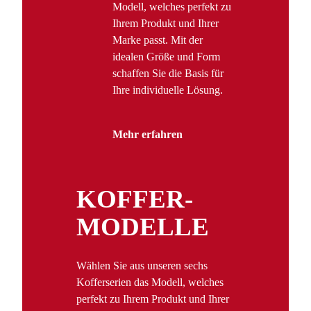
Modell, welches perfekt zu
Ihrem Produkt und Ihrer
Marke passt. Mit der
idealen Größe und Form
schaffen Sie die Basis für
Ihre individuelle Lösung.
Mehr erfahren
KOFFER­
MODELLE
Wählen Sie aus unseren sechs
Kofferserien das Modell, welches
perfekt zu Ihrem Produkt und Ihrer