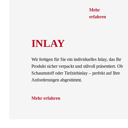
Mehr
erfahren
INLAY
Wir fertigen für Sie ein individuelles Inlay, das Ihr
Produkt sicher verpackt und stilvoll präsentiert. Ob
Schaumstoff oder Tiefziehinlay – perfekt auf Ihre
Anforderungen abgestimmt.
Mehr erfahren