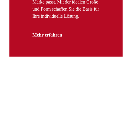
Marke passt. Mit der idealen Größe
und Form schaffen Sie die Basis für
Ihre individuelle Lösung.
Mehr erfahren