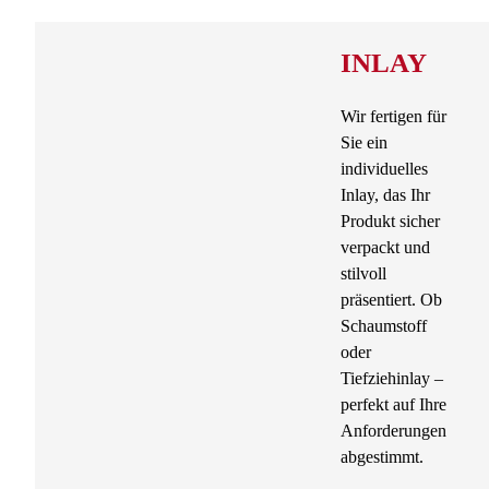
INLAY
Wir fertigen für
Sie ein
individuelles
Inlay, das Ihr
Produkt sicher
verpackt und
stilvoll
präsentiert. Ob
Schaumstoff
oder
Tiefziehinlay –
perfekt auf Ihre
Anforderungen
abgestimmt.