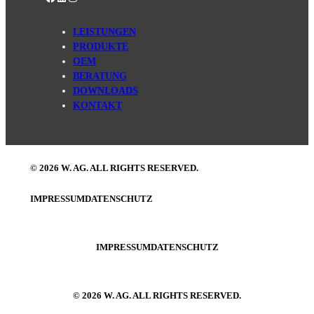
LEISTUNGEN
PRODUKTE
OEM
BERATUNG
DOWNLOADS
KONTAKT
© 2026 W. AG. ALL RIGHTS RESERVED.
IMPRESSUM
DATENSCHUTZ
IMPRESSUM
DATENSCHUTZ
© 2026 W. AG. ALL RIGHTS RESERVED.