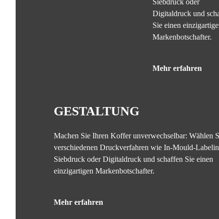
Siebdruck oder
Digitaldruck und sch
Sie einen einzigartig
Markenbotschafter.
Mehr erfahren
GESTALTUNG
Machen Sie Ihren Koffer unverwechselbar: Wählen S
verschiedenen Druckverfahren wie In-Mould-Labelin
Siebdruck oder Digitaldruck und schaffen Sie einen
einzigartigen Markenbotschafter.
Mehr erfahren