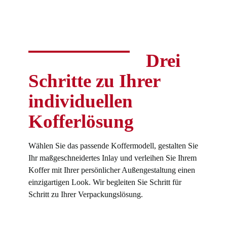
Drei
Schritte zu Ihrer
individuellen
Kofferlösung
Wählen Sie das passende Koffermodell, gestalten Sie
Ihr maßgeschneidertes Inlay und verleihen Sie Ihrem
Koffer mit Ihrer persönlicher Außengestaltung einen
einzigartigen Look. Wir begleiten Sie Schritt für
Schritt zu Ihrer Verpackungslösung.