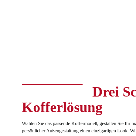
Drei Sc
Kofferlösung
Wählen Sie das passende Koffermodell, gestalten Sie Ihr ma
persönlicher Außengestaltung einen einzigartigen Look. Wir 