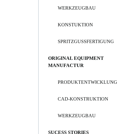
WERKZEUGBAU
KONSTUKTION
SPRITZGUSSFERTIGUNG
ORIGINAL EQUIPMENT
MANUFACTUR
PRODUKTENTWICKLUNG
CAD-KONSTRUKTION
WERKZEUGBAU
SUCESS STORIES