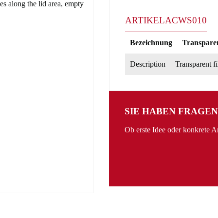
ARTIKEL
ACWS010
Bezeichnung
Transparen
Description
Transparent fi
SIE HABEN FRAGEN
Ob erste Idee oder konkrete 