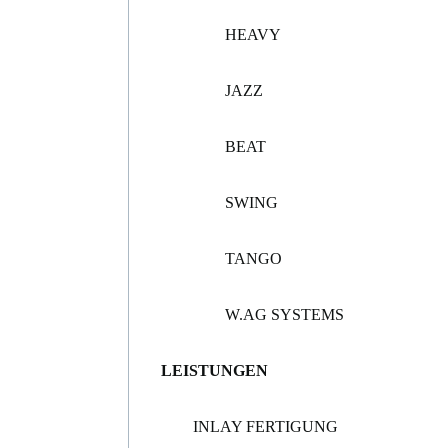
HEAVY
JAZZ
BEAT
SWING
TANGO
W.AG SYSTEMS
LEISTUNGEN
INLAY FERTIGUNG