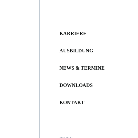
KARRIERE
AUSBILDUNG
NEWS & TERMINE
DOWNLOADS
KONTAKT