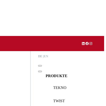
LinkedIn
Facebook
Instagram
DE
EN
PRODUKTE
TEKNO
TWIST