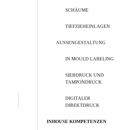
SCHÄUME
TIEFZIEHEINLAGEN
AUSSENGESTALTUNG
IN MOULD LABELING
SIEBDRUCK UND
TAMPONDRUCK
DIGITALER
DIREKTDRUCK
INHOUSE KOMPETENZEN