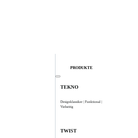
PRODUKTE
TEKNO
Designklassiker | Funktional |
Vielseitig
TWIST