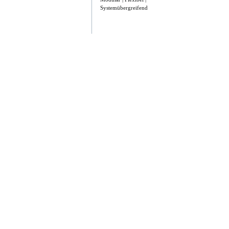
Systemübergreifend