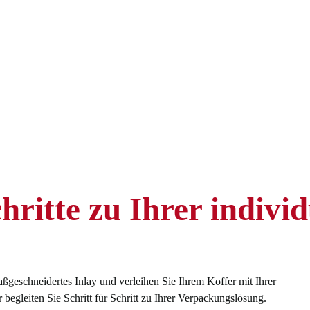
hritte zu Ihrer individ
ßgeschneidertes Inlay und verleihen Sie Ihrem Koffer mit Ihrer
begleiten Sie Schritt für Schritt zu Ihrer Verpackungslösung.