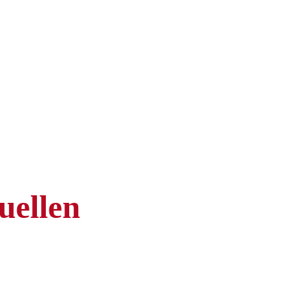
uellen