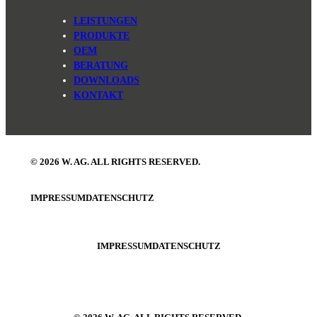
LEISTUNGEN
PRODUKTE
OEM
BERATUNG
DOWNLOADS
KONTAKT
© 2026 W. AG. ALL RIGHTS RESERVED.
IMPRESSUM
DATENSCHUTZ
IMPRESSUM
DATENSCHUTZ