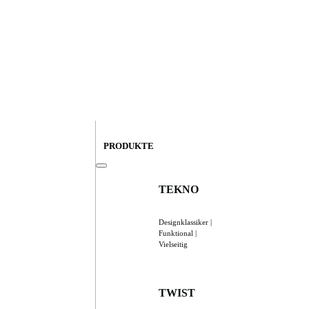
PRODUKTE
TEKNO
Designklassiker |
Funktional |
Vielseitig
TWIST