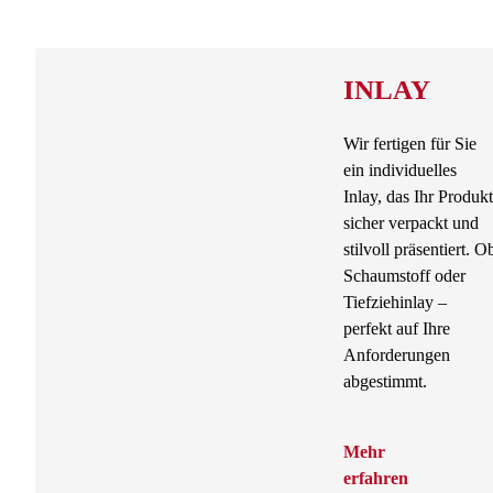
INLAY
Wir fertigen für Sie
ein individuelles
Inlay, das Ihr Produkt
sicher verpackt und
stilvoll präsentiert. O
Schaumstoff oder
Tiefziehinlay –
perfekt auf Ihre
Anforderungen
abgestimmt.
Mehr
erfahren