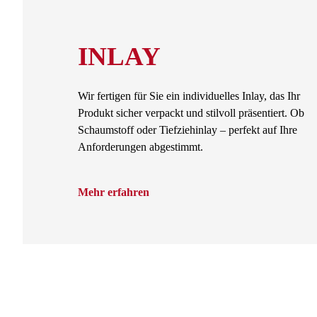
INLAY
Wir fertigen für Sie ein individuelles Inlay, das Ihr
Produkt sicher verpackt und stilvoll präsentiert. Ob
Schaumstoff oder Tiefziehinlay – perfekt auf Ihre
Anforderungen abgestimmt.
Mehr erfahren