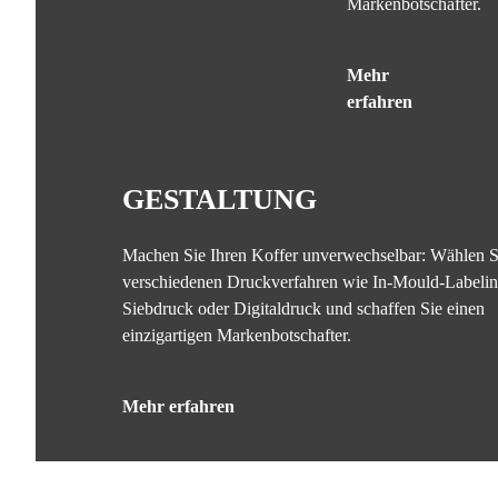
Markenbotschafter.
Mehr
erfahren
GESTALTUNG
Machen Sie Ihren Koffer unverwechselbar: Wählen S
verschiedenen Druckverfahren wie In-Mould-Labelin
Siebdruck oder Digitaldruck und schaffen Sie einen
einzigartigen Markenbotschafter.
Mehr erfahren