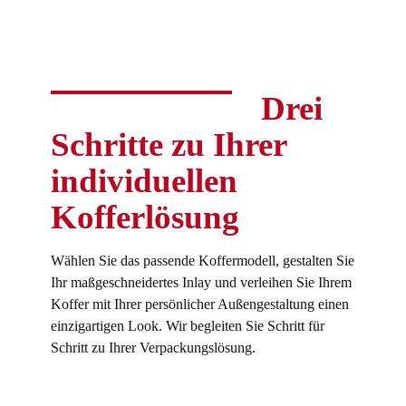
Drei
Schritte zu Ihrer
individuellen
Kofferlösung
Wählen Sie das passende Koffermodell, gestalten Sie
Ihr maßgeschneidertes Inlay und verleihen Sie Ihrem
Koffer mit Ihrer persönlicher Außengestaltung einen
einzigartigen Look. Wir begleiten Sie Schritt für
Schritt zu Ihrer Verpackungslösung.