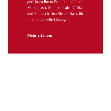
perfekt zu Ihrem Produkt und Ihrer
Marke passt. Mit der idealen Größe
und Form schaffen Sie die Basis für
Ihre individuelle Lösung.
Mehr erfahren