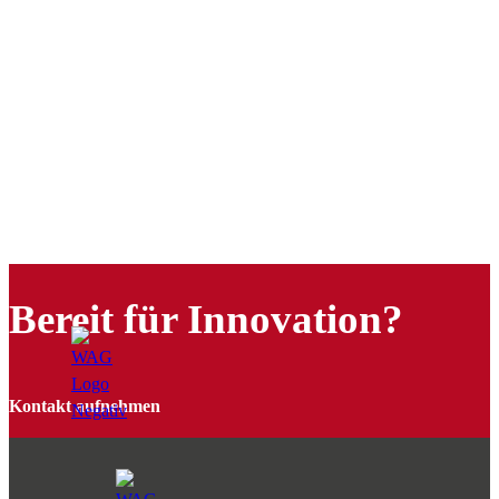
Bereit für Innovation?
Kontakt aufnehmen