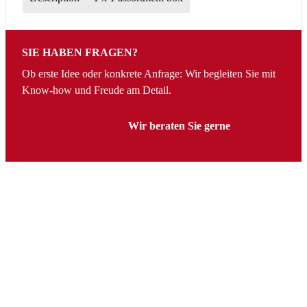
SIE HABEN FRAGEN?
Ob erste Idee oder konkrete Anfrage: Wir begleiten Sie mit
Know-how und Freude am Detail.
Wir beraten Sie gerne