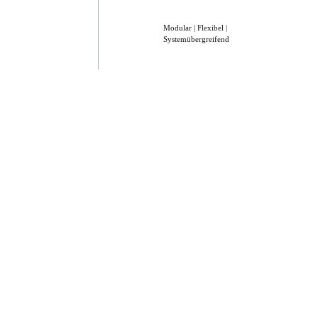
Modular | Flexibel |
Systemübergreifend