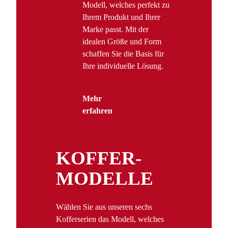
Modell, welches perfekt zu
Ihrem Produkt und Ihrer
Marke passt. Mit der
idealen Größe und Form
schaffen Sie die Basis für
Ihre individuelle Lösung.
Mehr
erfahren
KOFFER­
MODELLE
Wählen Sie aus unseren sechs
Kofferserien das Modell, welches