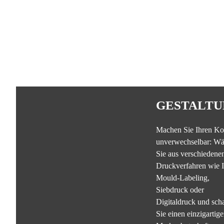
GESTALTU
Machen Sie Ihren Ko
unverwechselbar: Wä
Sie aus verschiedene
Druckverfahren wie I
Mould-Labeling,
Siebdruck oder
Digitaldruck und sch
Sie einen einzigartig