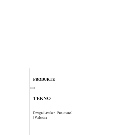
PRODUKTE
TEKNO
Designklassiker | Funktional
| Vielseitig