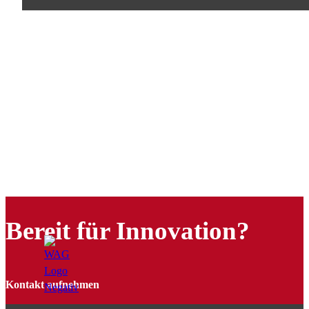
Bereit für Innovation?
Kontakt aufnehmen