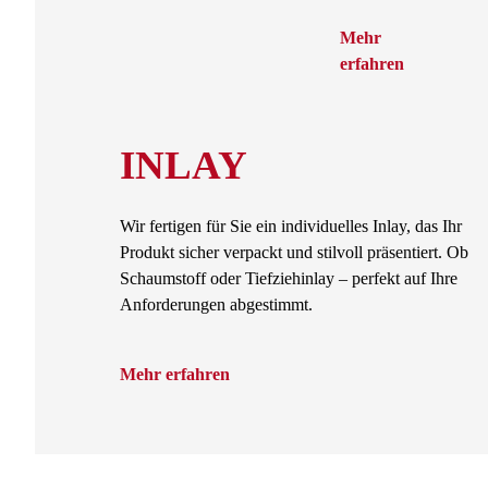
Mehr
erfahren
INLAY
Wir fertigen für Sie ein individuelles Inlay, das Ihr
Produkt sicher verpackt und stilvoll präsentiert. Ob
Schaumstoff oder Tiefziehinlay – perfekt auf Ihre
Anforderungen abgestimmt.
Mehr erfahren