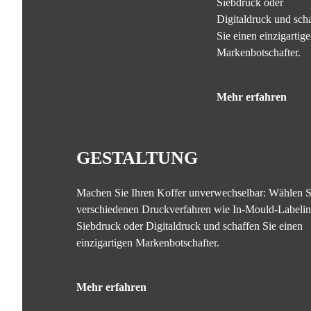
Siebdruck oder
Digitaldruck und sch
Sie einen einzigartig
Markenbotschafter.
Mehr erfahren
GESTALTUNG
Machen Sie Ihren Koffer unverwechselbar: Wählen S
verschiedenen Druckverfahren wie In-Mould-Labelin
Siebdruck oder Digitaldruck und schaffen Sie einen
einzigartigen Markenbotschafter.
Mehr erfahren