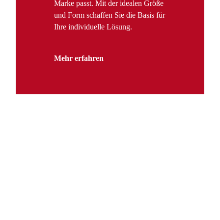
Marke passt. Mit der idealen Größe
und Form schaffen Sie die Basis für
Ihre individuelle Lösung.
Mehr erfahren