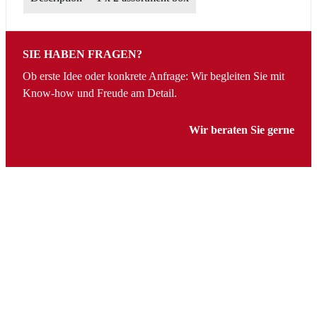
SIE HABEN FRAGEN?
Ob erste Idee oder konkrete Anfrage: Wir begleiten Sie mit
Know-how und Freude am Detail.
Wir beraten Sie gerne