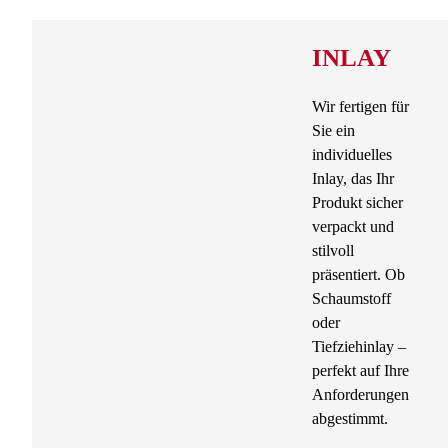
INLAY
Wir fertigen für
Sie ein
individuelles
Inlay, das Ihr
Produkt sicher
verpackt und
stilvoll
präsentiert. Ob
Schaumstoff
oder
Tiefziehinlay –
perfekt auf Ihre
Anforderungen
abgestimmt.