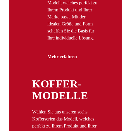
Modell, welches perfekt zu
Ihrem Produkt und Ihrer
Marke passt. Mit der
idealen Größe und Form
schaffen Sie die Basis für
Ihre individuelle Lösung.
Mehr erfahren
KOFFER­
MODELLE
Wählen Sie aus unseren sechs
Kofferserien das Modell, welches
perfekt zu Ihrem Produkt und Ihrer