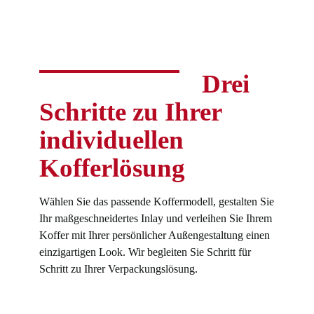
Drei
Schritte zu Ihrer
individuellen
Kofferlösung
Wählen Sie das passende Koffermodell, gestalten Sie
Ihr maßgeschneidertes Inlay und verleihen Sie Ihrem
Koffer mit Ihrer persönlicher Außengestaltung einen
einzigartigen Look. Wir begleiten Sie Schritt für
Schritt zu Ihrer Verpackungslösung.