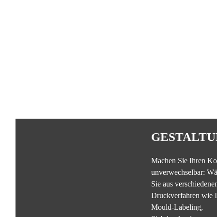
GESTALTU
Machen Sie Ihren Ko
unverwechselbar: Wä
Sie aus verschiedene
Druckverfahren wie I
Mould-Labeling,