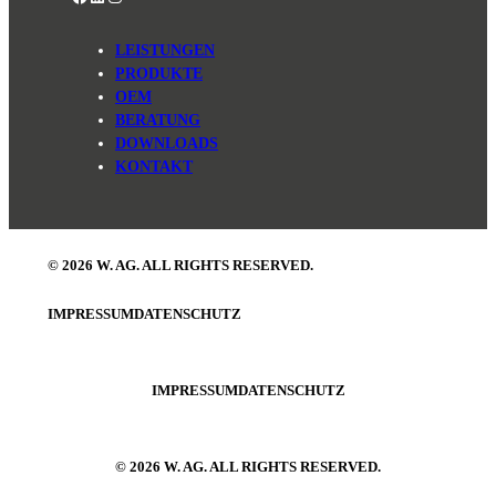
LEISTUNGEN
PRODUKTE
OEM
BERATUNG
DOWNLOADS
KONTAKT
© 2026 W. AG. ALL RIGHTS RESERVED.
IMPRESSUM
DATENSCHUTZ
IMPRESSUM
DATENSCHUTZ
© 2026 W. AG. ALL RIGHTS RESERVED.