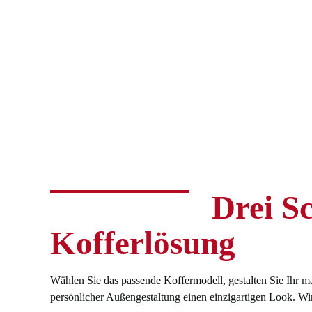
Drei Sc
Kofferlösung
Wählen Sie das passende Koffermodell, gestalten Sie Ihr ma
persönlicher Außengestaltung einen einzigartigen Look. Wir 