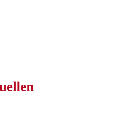
uellen