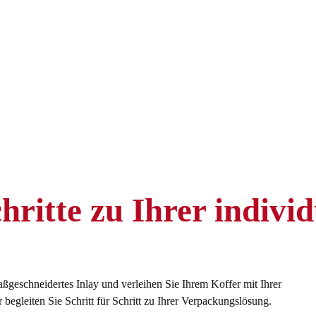
hritte zu Ihrer individ
ßgeschneidertes Inlay und verleihen Sie Ihrem Koffer mit Ihrer
begleiten Sie Schritt für Schritt zu Ihrer Verpackungslösung.