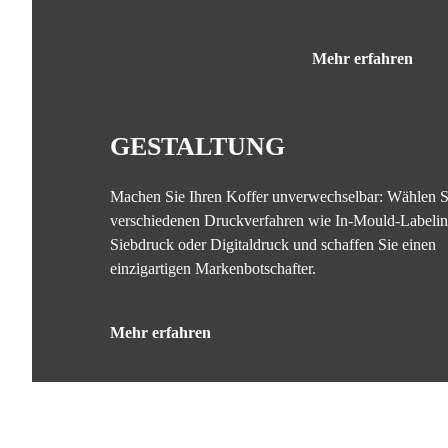
Mehr erfahren
GESTALTUNG
Machen Sie Ihren Koffer unverwechselbar: Wählen S
verschiedenen Druckverfahren wie In-Mould-Labelin
Siebdruck oder Digitaldruck und schaffen Sie einen
einzigartigen Markenbotschafter.
Mehr erfahren