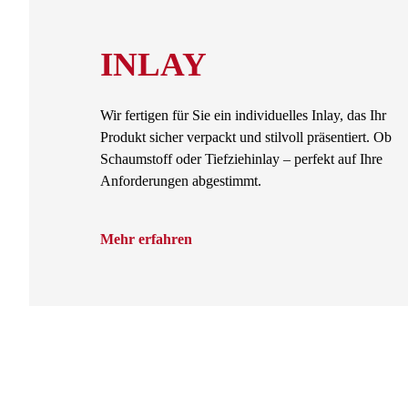
INLAY
Wir fertigen für Sie ein individuelles Inlay, das Ihr
Produkt sicher verpackt und stilvoll präsentiert. Ob
Schaumstoff oder Tiefziehinlay – perfekt auf Ihre
Anforderungen abgestimmt.
Mehr erfahren