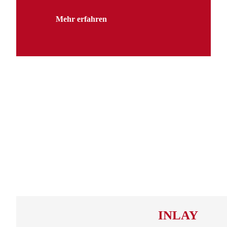
Mehr erfahren
INLAY