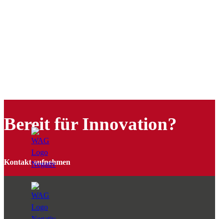
Bereit für Innovation?
Kontakt aufnehmen