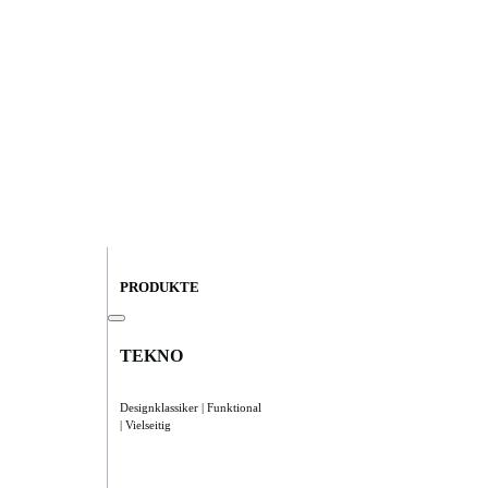
PRODUKTE
TEKNO
Designklassiker | Funktional
| Vielseitig