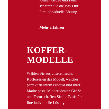
idealen Größe und Form
schaffen Sie die Basis für
Ihre individuelle Lösung.
Mehr erfahren
KOFFER­
MODELLE
Wählen Sie aus unseren sechs
Kofferserien das Modell, welches
perfekt zu Ihrem Produkt und Ihrer
Marke passt. Mit der idealen Größe
und Form schaffen Sie die Basis für
Ihre individuelle Lösung.