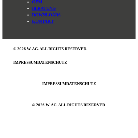
OEM
BERATUNG
DOWNLOADS
KONTAKT
© 2026 W. AG. ALL RIGHTS RESERVED.
IMPRESSUM
DATENSCHUTZ
IMPRESSUM
DATENSCHUTZ
© 2026 W. AG. ALL RIGHTS RESERVED.