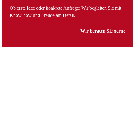
Ob erste Idee oder konkrete Anfrage: Wir begleiten Sie mit
Know-how und Freude am Detail.
Wir beraten Sie gerne