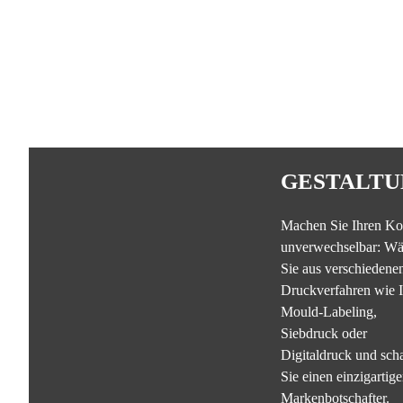
GESTALTU
Machen Sie Ihren Ko
unverwechselbar: Wä
Sie aus verschiedene
Druckverfahren wie I
Mould-Labeling,
Siebdruck oder
Digitaldruck und sch
Sie einen einzigartig
Markenbotschafter.