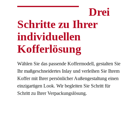
Drei
Schritte zu Ihrer
individuellen
Kofferlösung
Wählen Sie das passende Koffermodell, gestalten Sie
Ihr maßgeschneidertes Inlay und verleihen Sie Ihrem
Koffer mit Ihrer persönlicher Außengestaltung einen
einzigartigen Look. Wir begleiten Sie Schritt für
Schritt zu Ihrer Verpackungslösung.