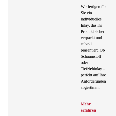
Wir fertigen für
Sie ein
individuelles
Inlay, das Ihr
Produkt sicher
verpackt und
stilvoll
präsentiert. Ob
Schaumstoff
oder
Tiefziehinlay –
perfekt auf Ihre
Anforderungen
abgestimmt.
Mehr
erfahren