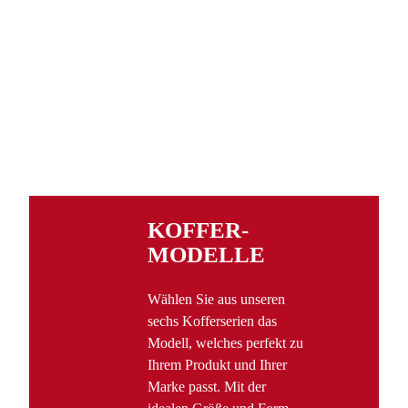
KOFFER­
MODELLE
Wählen Sie aus unseren
sechs Kofferserien das
Modell, welches perfekt zu
Ihrem Produkt und Ihrer
Marke passt. Mit der