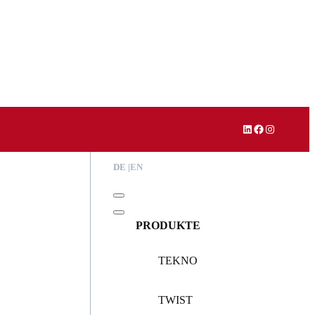
LinkedIn
Facebook
Instagram
DE
EN
PRODUKTE
TEKNO
TWIST