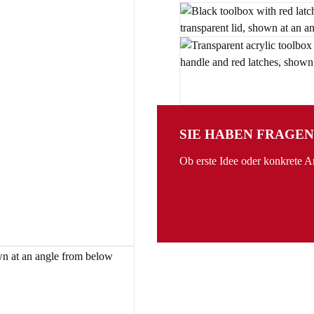
SIE HABEN FRAGEN
Ob erste Idee oder konkrete 