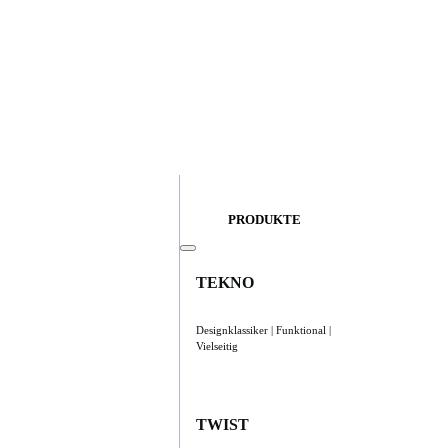
PRODUKTE
TEKNO
Designklassiker | Funktional |
Vielseitig
TWIST