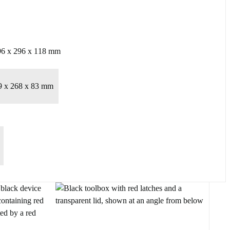
96 x 296 x 118 mm
9 x 268 x 83 mm