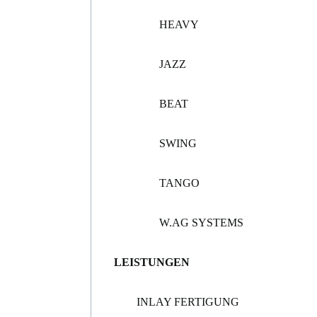
HEAVY
JAZZ
BEAT
SWING
TANGO
W.AG SYSTEMS
LEISTUNGEN
INLAY FERTIGUNG