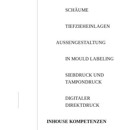
SCHÄUME
TIEFZIEHEINLAGEN
AUSSENGESTALTUNG
IN MOULD LABELING
SIEBDRUCK UND
TAMPONDRUCK
DIGITALER
DIREKTDRUCK
INHOUSE KOMPETENZEN