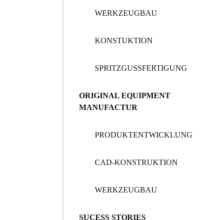
WERKZEUGBAU
KONSTUKTION
SPRITZGUSSFERTIGUNG
ORIGINAL EQUIPMENT
MANUFACTUR
PRODUKTENTWICKLUNG
CAD-KONSTRUKTION
WERKZEUGBAU
SUCESS STORIES