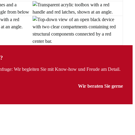
?
Anfrage: Wir begleiten Sie mit Know-how und Freude am Detail.
Wir beraten Sie gerne