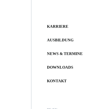
KARRIERE
AUSBILDUNG
NEWS & TERMINE
DOWNLOADS
KONTAKT