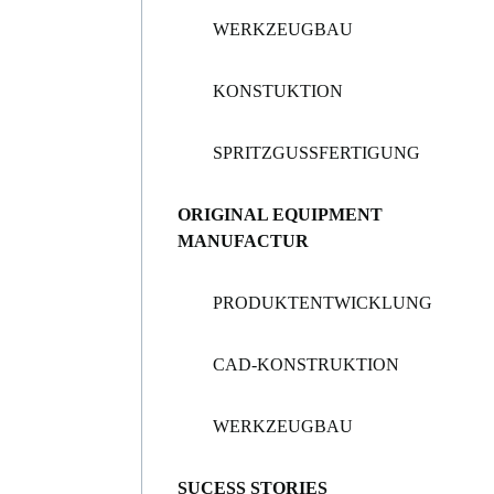
WERKZEUGBAU
KONSTUKTION
SPRITZGUSSFERTIGUNG
ORIGINAL EQUIPMENT
MANUFACTUR
PRODUKTENTWICKLUNG
CAD-KONSTRUKTION
WERKZEUGBAU
SUCESS STORIES