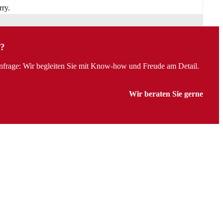
?
Anfrage: Wir begleiten Sie mit Know-how und Freude am Detail.
Wir beraten Sie gerne