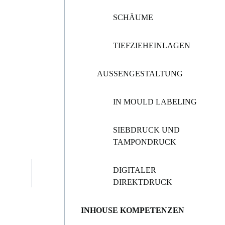
SCHÄUME
TIEFZIEHEINLAGEN
AUSSENGESTALTUNG
IN MOULD LABELING
SIEBDRUCK UND
TAMPONDRUCK
DIGITALER
DIREKTDRUCK
INHOUSE KOMPETENZEN