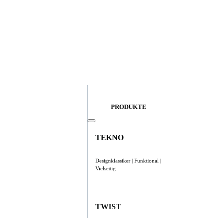
PRODUKTE
TEKNO
Designklassiker | Funktional |
Vielseitig
TWIST