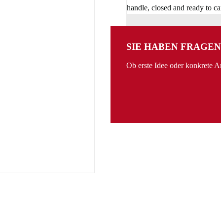
SIE HABEN FRAGEN
Ob erste Idee oder konkrete 