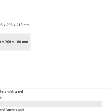
96 x 296 x 215 mm
9 x 268 x 180 mm