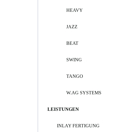
HEAVY
JAZZ
BEAT
SWING
TANGO
W.AG SYSTEMS
LEISTUNGEN
INLAY FERTIGUNG