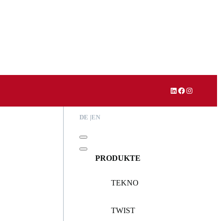
LinkedIn
Facebook
Instagram
DE
EN
PRODUKTE
TEKNO
TWIST