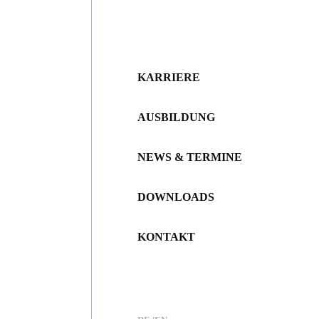
KARRIERE
AUSBILDUNG
NEWS & TERMINE
DOWNLOADS
KONTAKT