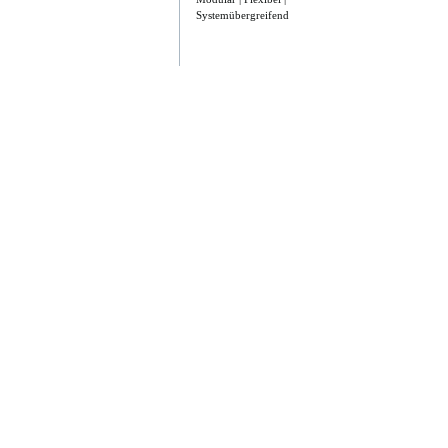
Systemübergreifend