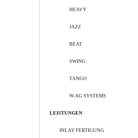
HEAVY
JAZZ
BEAT
SWING
TANGO
W.AG SYSTEMS
LEISTUNGEN
INLAY FERTIGUNG