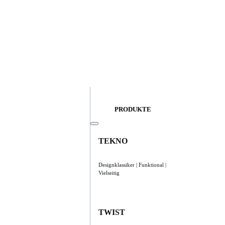
PRODUKTE
TEKNO
Designklassiker | Funktional |
Vielseitig
TWIST