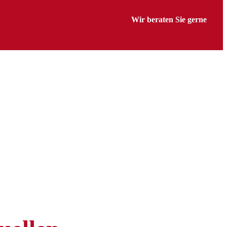
Wir beraten Sie gerne