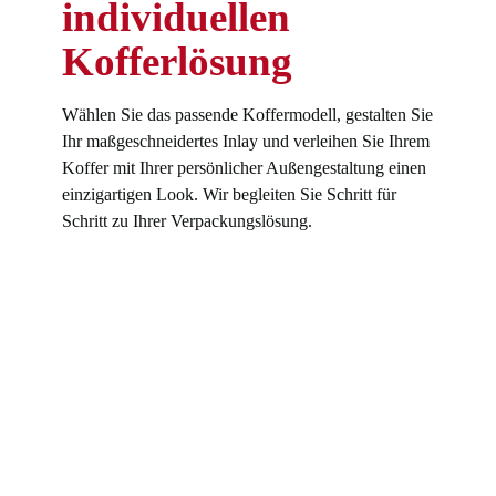
individuellen
Kofferlösung
Wählen Sie das passende Koffermodell, gestalten Sie
Ihr maßgeschneidertes Inlay und verleihen Sie Ihrem
Koffer mit Ihrer persönlicher Außengestaltung einen
einzigartigen Look. Wir begleiten Sie Schritt für
Schritt zu Ihrer Verpackungslösung.