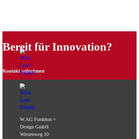
Bereit für Innovation?
Kontakt aufnehmen
W.AG Funktion +
Design GmbH
Wiesenweg 10