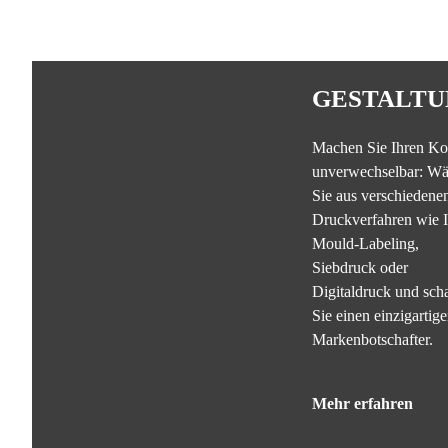
GESTALTU
Machen Sie Ihren Ko
unverwechselbar: Wä
Sie aus verschiedene
Druckverfahren wie I
Mould-Labeling,
Siebdruck oder
Digitaldruck und sch
Sie einen einzigartig
Markenbotschafter.
Mehr erfahren