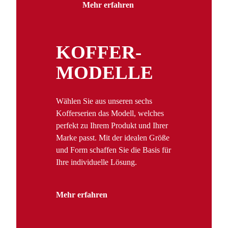
Mehr erfahren
KOFFER­
MODELLE
Wählen Sie aus unseren sechs
Kofferserien das Modell, welches
perfekt zu Ihrem Produkt und Ihrer
Marke passt. Mit der idealen Größe
und Form schaffen Sie die Basis für
Ihre individuelle Lösung.
Mehr erfahren