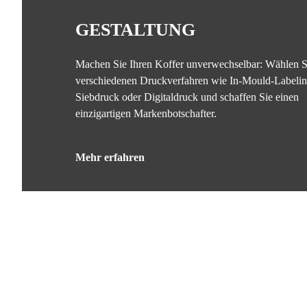
GESTALTUNG
Machen Sie Ihren Koffer unverwechselbar: Wählen S
verschiedenen Druckverfahren wie In-Mould-Labelin
Siebdruck oder Digitaldruck und schaffen Sie einen
einzigartigen Markenbotschafter.
Mehr erfahren