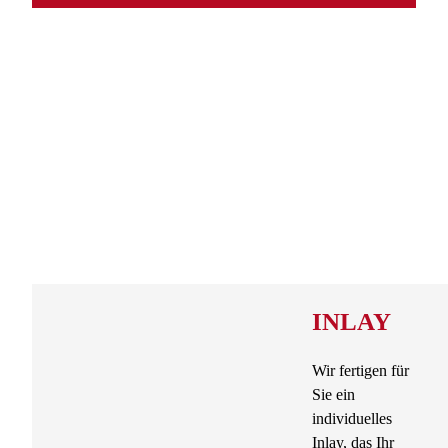
INLAY
Wir fertigen für
Sie ein
individuelles
Inlay, das Ihr