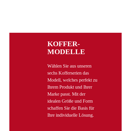
KOFFER­
MODELLE
Wählen Sie aus unseren
sechs Kofferserien das
Modell, welches perfekt zu
Ihrem Produkt und Ihrer
Marke passt. Mit der
idealen Größe und Form
schaffen Sie die Basis für
Ihre individuelle Lösung.