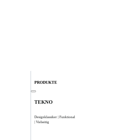
PRODUKTE
TEKNO
Designklassiker | Funktional
| Vielseitig