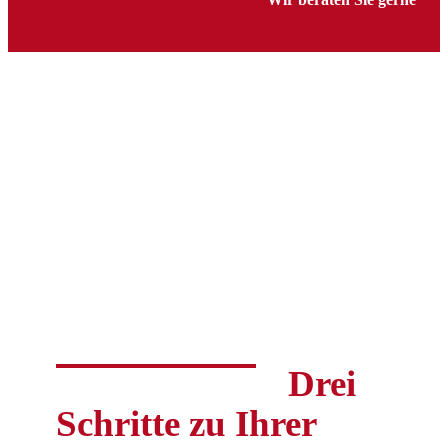
Drei
Schritte zu Ihrer