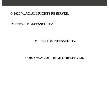
© 2026 W. AG. ALL RIGHTS RESERVED.
IMPRESSUM
DATENSCHUTZ
IMPRESSUM
DATENSCHUTZ
© 2026 W. AG. ALL RIGHTS RESERVED.