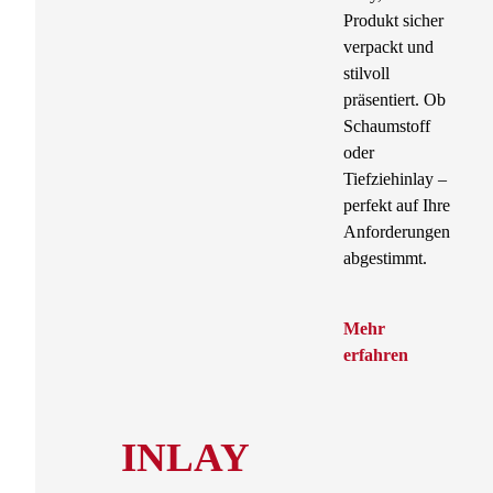
Produkt sicher
verpackt und
stilvoll
präsentiert. Ob
Schaumstoff
oder
Tiefziehinlay –
perfekt auf Ihre
Anforderungen
abgestimmt.
Mehr
erfahren
INLAY