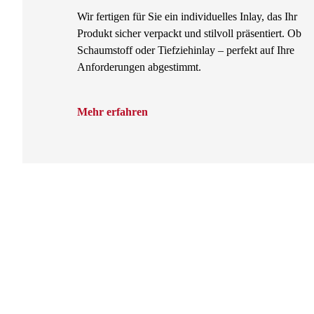
Wir fertigen für Sie ein individuelles Inlay, das Ihr
Produkt sicher verpackt und stilvoll präsentiert. Ob
Schaumstoff oder Tiefziehinlay – perfekt auf Ihre
Anforderungen abgestimmt.
Mehr erfahren