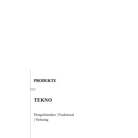
PRODUKTE
TEKNO
Designklassiker | Funktional
| Vielseitig