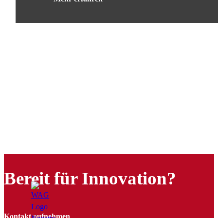
Bereit für Innovation?
Kontakt aufnehmen