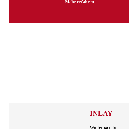
Mehr erfahren
INLAY
Wir fertigen für