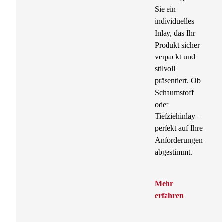
Sie ein
individuelles
Inlay, das Ihr
Produkt sicher
verpackt und
stilvoll
präsentiert. Ob
Schaumstoff
oder
Tiefziehinlay –
perfekt auf Ihre
Anforderungen
abgestimmt.
Mehr
erfahren