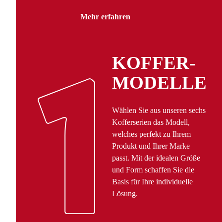
Mehr erfahren
KOFFER­
MODELLE
Wählen Sie aus unseren sechs
Kofferserien das Modell,
welches perfekt zu Ihrem
Produkt und Ihrer Marke
passt. Mit der idealen Größe
und Form schaffen Sie die
Basis für Ihre individuelle
Lösung.