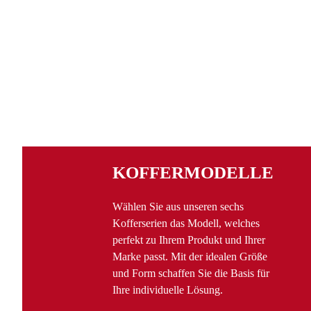
KOFFER­MODELLE
Wählen Sie aus unseren sechs
Kofferserien das Modell, welches
perfekt zu Ihrem Produkt und Ihrer
Marke passt. Mit der idealen Größe
und Form schaffen Sie die Basis für
Ihre individuelle Lösung.