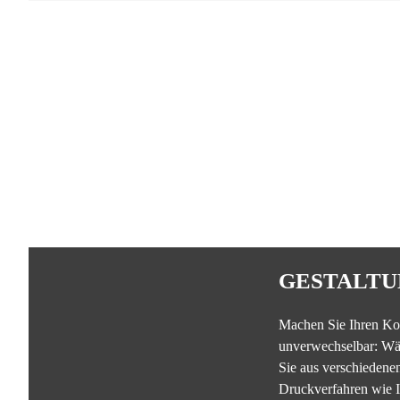
GESTALTU
Machen Sie Ihren Ko
unverwechselbar: Wä
Sie aus verschiedene
Druckverfahren wie I