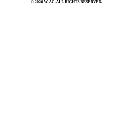
© 2026 W. AG. ALL RIGHTS RESERVED.