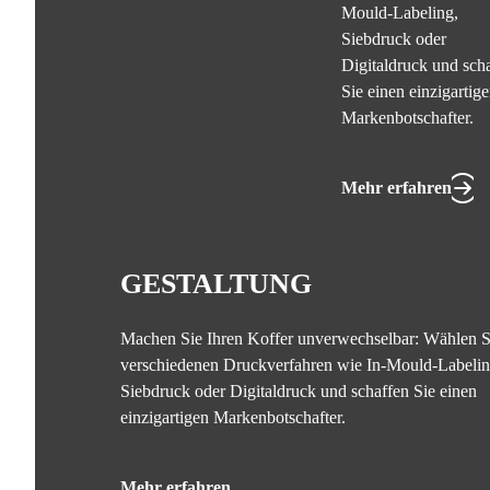
Mould-Labeling,
Siebdruck oder
Digitaldruck und sch
Sie einen einzigartig
Markenbotschafter.
Mehr erfahren
GESTALTUNG
Machen Sie Ihren Koffer unverwechselbar: Wählen S
verschiedenen Druckverfahren wie In-Mould-Labelin
Siebdruck oder Digitaldruck und schaffen Sie einen
einzigartigen Markenbotschafter.
Mehr erfahren