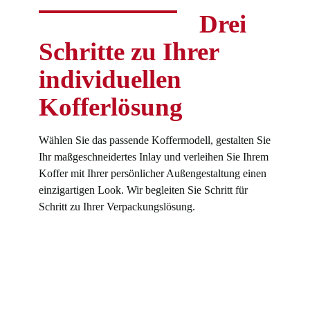
Drei
Schritte zu Ihrer
individuellen
Kofferlösung
Wählen Sie das passende Koffermodell, gestalten Sie
Ihr maßgeschneidertes Inlay und verleihen Sie Ihrem
Koffer mit Ihrer persönlicher Außengestaltung einen
einzigartigen Look. Wir begleiten Sie Schritt für
Schritt zu Ihrer Verpackungslösung.