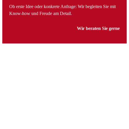
Ob erste Idee oder konkrete Anfrage: Wir begleiten Sie mit
Know-how und Freude am Detail.
Wir beraten Sie gerne