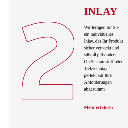
INLAY
Wir fertigen für Sie
ein individuelles
Inlay, das Ihr Produkt
sicher verpackt und
stilvoll präsentiert.
Ob Schaumstoff oder
Tiefziehinlay –
perfekt auf Ihre
Anforderungen
abgestimmt.
Mehr erfahren