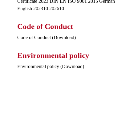
Certificate 2023 DIN EN ISO 9001 2015 German
English 202310 202610
Code of Conduct
Code of Conduct (Download)
Environmental policy
Environmental policy (Download)