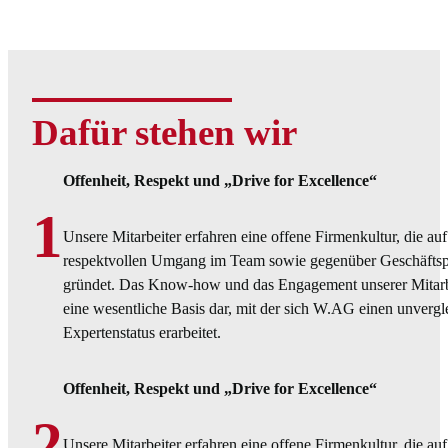
Dafür stehen wir
Offenheit, Respekt und „Drive for Excellence“
1
Unsere Mitarbeiter erfahren eine offene Firmenkultur, die au
respektvollen Umgang im Team sowie gegenüber Geschäftsp
gründet. Das Know-how und das Engagement unserer Mitarbei
eine wesentliche Basis dar, mit der sich W.AG einen unvergl
Expertenstatus erarbeitet.
Offenheit, Respekt und „Drive for Excellence“
2
Unsere Mitarbeiter erfahren eine offene Firmenkultur, die au