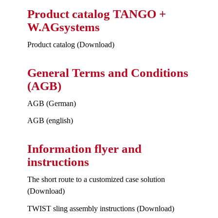
Product catalog TANGO +
W.AGsystems
Product catalog (Download)
General Terms and Conditions
(AGB)
AGB (German)
AGB (english)
Information flyer and
instructions
The short route to a customized case solution
(Download)
TWIST sling assembly instructions (Download)