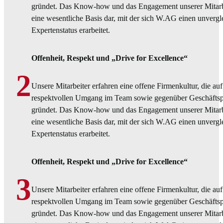
gründet. Das Know-how und das Engagement unserer Mitarbei
eine wesentliche Basis dar, mit der sich W.AG einen unvergl
Expertenstatus erarbeitet.
Offenheit, Respekt und „Drive for Excellence“
2
Unsere Mitarbeiter erfahren eine offene Firmenkultur, die au
respektvollen Umgang im Team sowie gegenüber Geschäftsp
gründet. Das Know-how und das Engagement unserer Mitarbei
eine wesentliche Basis dar, mit der sich W.AG einen unvergl
Expertenstatus erarbeitet.
Offenheit, Respekt und „Drive for Excellence“
3
Unsere Mitarbeiter erfahren eine offene Firmenkultur, die au
respektvollen Umgang im Team sowie gegenüber Geschäftsp
gründet. Das Know-how und das Engagement unserer Mitarbei