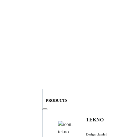
PRODUCTS
TEKNO
Design classic |