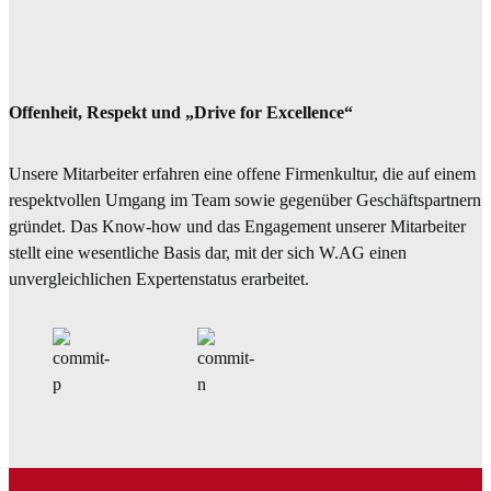
Offenheit, Respekt und „Drive for Excellence“
Unsere Mitarbeiter erfahren eine offene Firmenkultur, die auf einem
respektvollen Umgang im Team sowie gegenüber Geschäftspartnern
gründet. Das Know-how und das Engagement unserer Mitarbeiter
stellt eine wesentliche Basis dar, mit der sich W.AG einen
unvergleichlichen Expertenstatus erarbeitet.