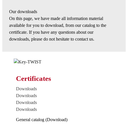
Our downloads
On this page, we have made all information material
available for you to download, from our catalog to the
certificate. If you have any questions about our
downloads, please do not hesitate to contact us.
Certificates
Downloads
Downloads
Downloads
Downloads
General catalog (Download)