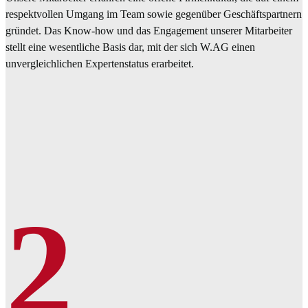
respektvollen Umgang im Team sowie gegenüber Geschäftspartnern
gründet. Das Know-how und das Engagement unserer Mitarbeiter
stellt eine wesentliche Basis dar, mit der sich W.AG einen
unvergleichlichen Expertenstatus erarbeitet.
2