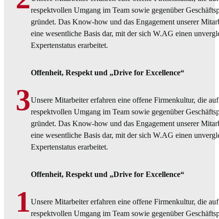
respektvollen Umgang im Team sowie gegenüber Geschäftsp
gründet. Das Know-how und das Engagement unserer Mitarbei
eine wesentliche Basis dar, mit der sich W.AG einen unvergl
Expertenstatus erarbeitet.
Offenheit, Respekt und „Drive for Excellence“
3
Unsere Mitarbeiter erfahren eine offene Firmenkultur, die au
respektvollen Umgang im Team sowie gegenüber Geschäftsp
gründet. Das Know-how und das Engagement unserer Mitarbei
eine wesentliche Basis dar, mit der sich W.AG einen unvergl
Expertenstatus erarbeitet.
Offenheit, Respekt und „Drive for Excellence“
1
Unsere Mitarbeiter erfahren eine offene Firmenkultur, die au
respektvollen Umgang im Team sowie gegenüber Geschäftsp