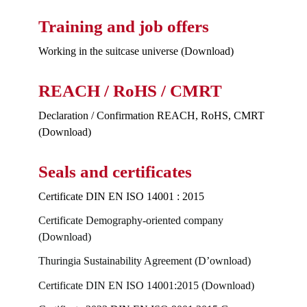
Training and job offers
Working in the suitcase universe (Download)
REACH / RoHS / CMRT
Declaration / Confirmation REACH, RoHS, CMRT
(Download)
Seals and certificates
Certificate DIN EN ISO 14001 : 2015
Certificate Demography-oriented company
(Download)
Thuringia Sustainability Agreement (D’ownload)
Certificate DIN EN ISO 14001:2015 (Download)