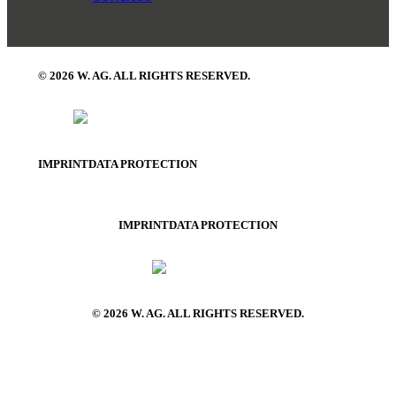
© 2026 W. AG. ALL RIGHTS RESERVED.
IMPRINT
DATA PROTECTION
IMPRINT
DATA PROTECTION
© 2026 W. AG. ALL RIGHTS RESERVED.