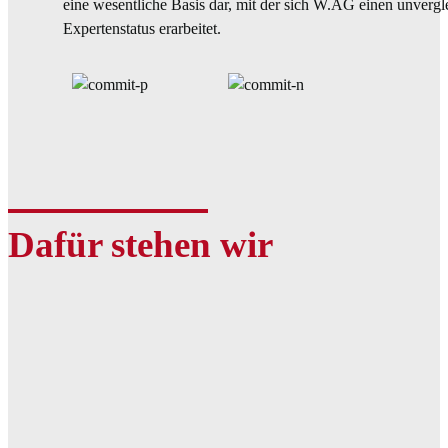
eine wesentliche Basis dar, mit der sich W.AG einen unvergl
Expertenstatus erarbeitet.
Dafür stehen wir