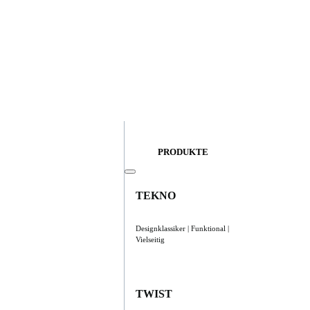
PRODUKTE
TEKNO
Designklassiker | Funktional |
Vielseitig
TWIST