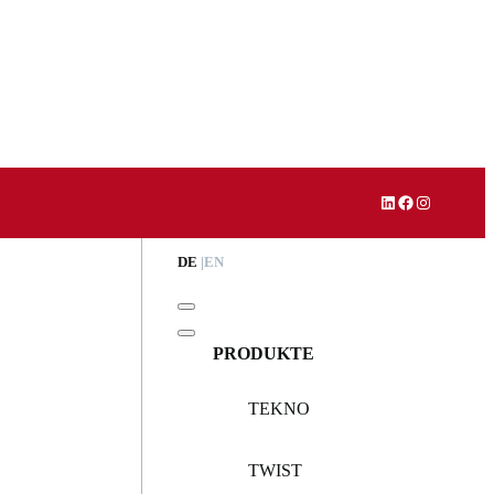
LinkedIn
Facebook
Instagram
DE
EN
PRODUKTE
TEKNO
TWIST