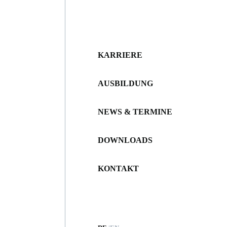
KARRIERE
AUSBILDUNG
NEWS & TERMINE
DOWNLOADS
KONTAKT