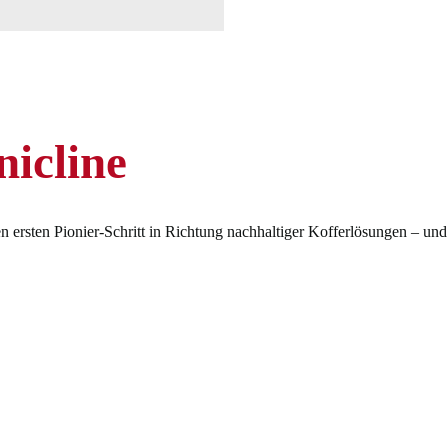
icline
ersten Pionier-Schritt in Richtung nachhaltiger Kofferlösungen – und