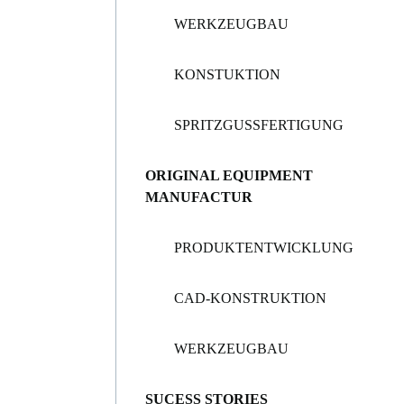
WERKZEUGBAU
KONSTUKTION
SPRITZGUSSFERTIGUNG
ORIGINAL EQUIPMENT
MANUFACTUR
PRODUKTENTWICKLUNG
CAD-KONSTRUKTION
WERKZEUGBAU
SUCESS STORIES