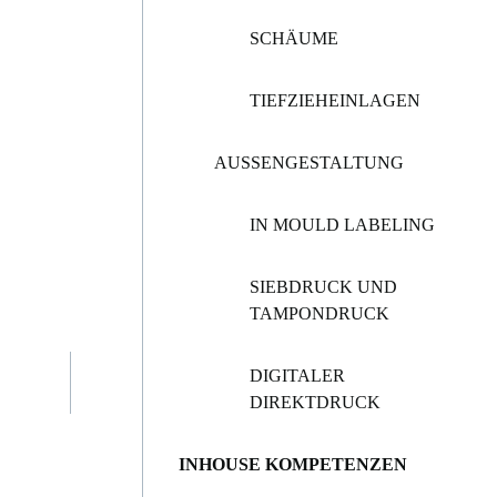
SCHÄUME
TIEFZIEHEINLAGEN
AUSSENGESTALTUNG
IN MOULD LABELING
SIEBDRUCK UND
TAMPONDRUCK
DIGITALER
DIREKTDRUCK
INHOUSE KOMPETENZEN