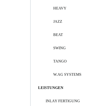
HEAVY
JAZZ
BEAT
SWING
TANGO
W.AG SYSTEMS
LEISTUNGEN
INLAY FERTIGUNG