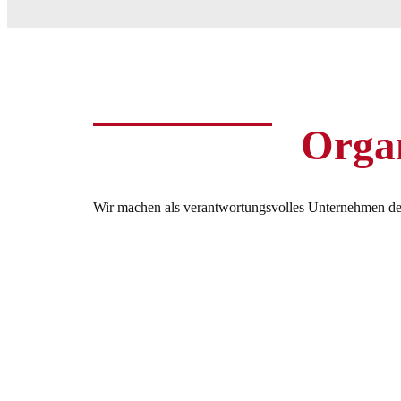
Organ
Wir machen als verantwortungsvolles Unternehmen den 