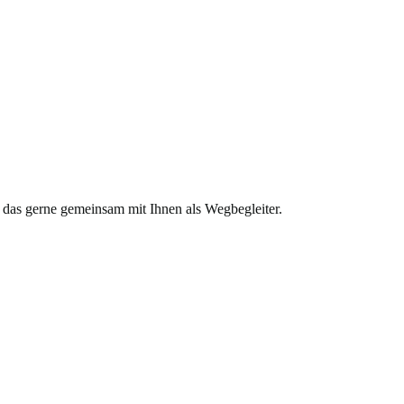
 das gerne gemeinsam mit Ihnen als Wegbegleiter.