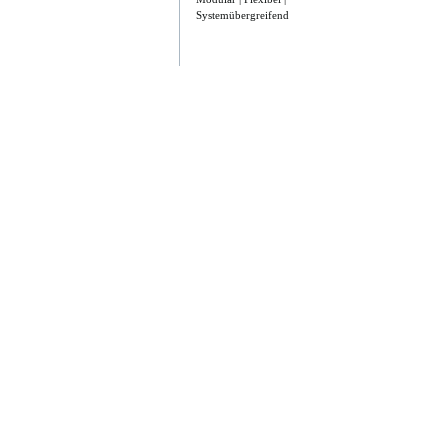
Systemübergreifend