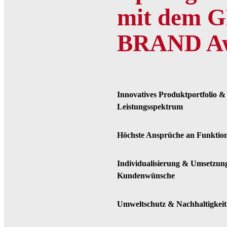
mit dem 
BRAND A
Innovatives Produktportfolio & 
Leistungsspektrum
Höchste Ansprüche an Funktio
Individualisierung & Umsetzun
Kundenwünsche
Umweltschutz & Nachhaltigkeit