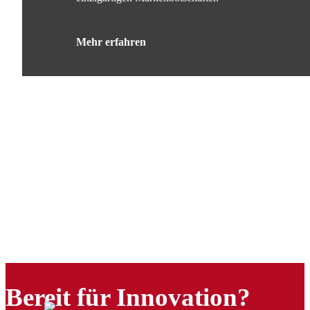
Mehr erfahren
Bereit für Innovation?