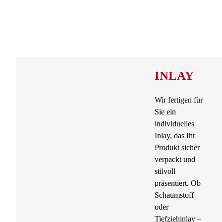
INLAY
Wir fertigen für
Sie ein
individuelles
Inlay, das Ihr
Produkt sicher
verpackt und
stilvoll
präsentiert. Ob
Schaumstoff
oder
Tiefziehinlay –