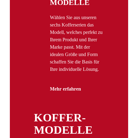
MODELLE
Wählen Sie aus unseren
sechs Kofferserien das
Modell, welches perfekt zu
Ihrem Produkt und Ihrer
Marke passt. Mit der
idealen Größe und Form
schaffen Sie die Basis für
Ihre individuelle Lösung.
Mehr erfahren
KOFFER­
MODELLE