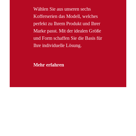
Wählen Sie aus unseren sechs
Kofferserien das Modell, welches
perfekt zu Ihrem Produkt und Ihrer
Marke passt. Mit der idealen Größe
und Form schaffen Sie die Basis für
Ihre individuelle Lösung.
Mehr erfahren