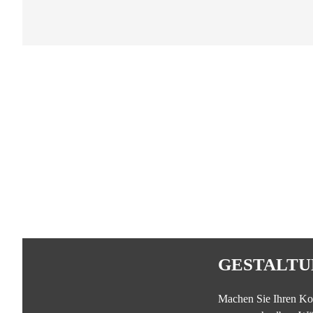
GESTALTU
Machen Sie Ihren Ko