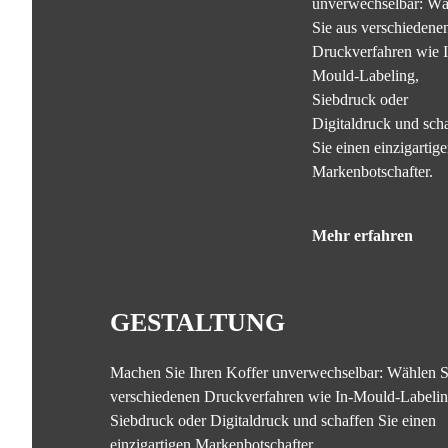
unverwechselbar: Wä
Sie aus verschiedene
Druckverfahren wie I
Mould-Labeling,
Siebdruck oder
Digitaldruck und sch
Sie einen einzigartig
Markenbotschafter.
Mehr erfahren
GESTALTUNG
Machen Sie Ihren Koffer unverwechselbar: Wählen S
verschiedenen Druckverfahren wie In-Mould-Labelin
Siebdruck oder Digitaldruck und schaffen Sie einen
einzigartigen Markenbotschafter.