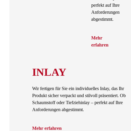
perfekt auf Ihre
Anforderungen
abgestimmt.
Mehr
erfahren
INLAY
Wir fertigen für Sie ein individuelles Inlay, das Ihr
Produkt sicher verpackt und stilvoll präsentiert. Ob
Schaumstoff oder Tiefziehinlay – perfekt auf Ihre
Anforderungen abgestimmt.
Mehr erfahren