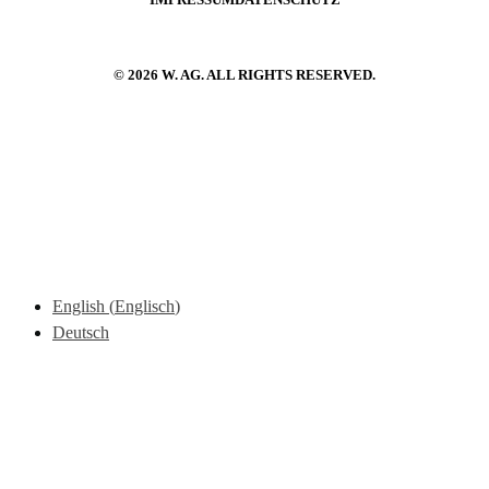
IMPRESSUM
DATENSCHUTZ
© 2026 W. AG. ALL RIGHTS RESERVED.
English
(
Englisch
)
Deutsch