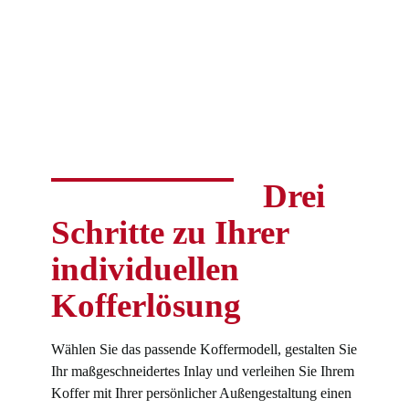
Drei
Schritte zu Ihrer
individuellen
Kofferlösung
Wählen Sie das passende Koffermodell, gestalten Sie
Ihr maßgeschneidertes Inlay und verleihen Sie Ihrem
Koffer mit Ihrer persönlicher Außengestaltung einen