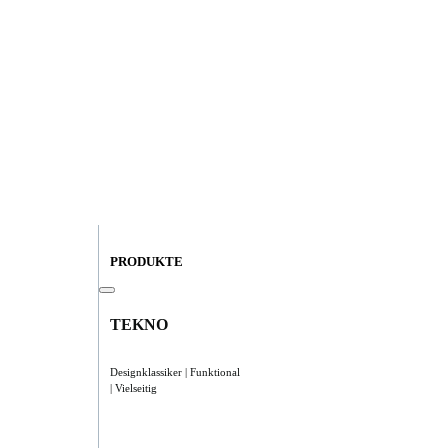
PRODUKTE
TEKNO
Designklassiker | Funktional
| Vielseitig