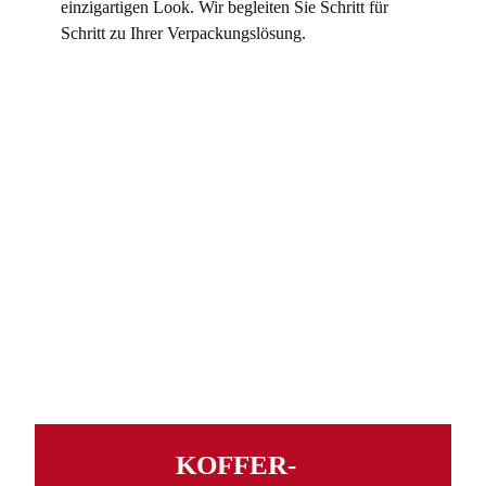
einzigartigen Look. Wir begleiten Sie Schritt für
Schritt zu Ihrer Verpackungslösung.
KOFFER­