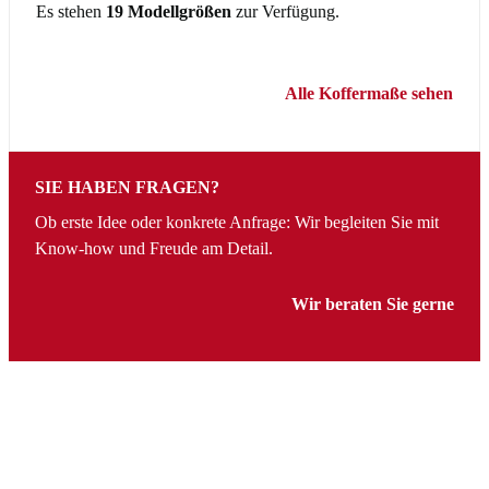
Es stehen
19 Modellgrößen
zur Verfügung.
Alle Koffermaße sehen
SIE HABEN FRAGEN?
Ob erste Idee oder konkrete Anfrage: Wir begleiten Sie mit
Know-how und Freude am Detail.
Wir beraten Sie gerne