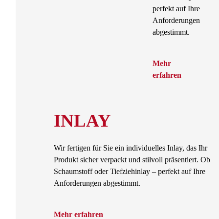
perfekt auf Ihre
Anforderungen
abgestimmt.
Mehr
erfahren
INLAY
Wir fertigen für Sie ein individuelles Inlay, das Ihr
Produkt sicher verpackt und stilvoll präsentiert. Ob
Schaumstoff oder Tiefziehinlay – perfekt auf Ihre
Anforderungen abgestimmt.
Mehr erfahren