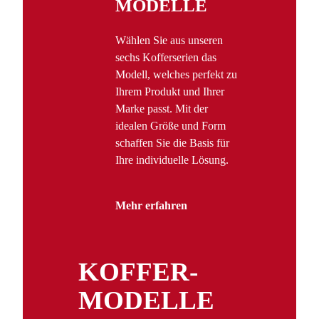
MODELLE
Wählen Sie aus unseren
sechs Kofferserien das
Modell, welches perfekt zu
Ihrem Produkt und Ihrer
Marke passt. Mit der
idealen Größe und Form
schaffen Sie die Basis für
Ihre individuelle Lösung.
Mehr erfahren
KOFFER­
MODELLE