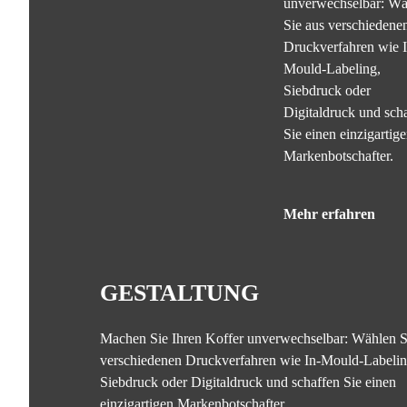
unverwechselbar: Wä
Sie aus verschiedene
Druckverfahren wie I
Mould-Labeling,
Siebdruck oder
Digitaldruck und sch
Sie einen einzigartig
Markenbotschafter.
Mehr erfahren
GESTALTUNG
Machen Sie Ihren Koffer unverwechselbar: Wählen S
verschiedenen Druckverfahren wie In-Mould-Labelin
Siebdruck oder Digitaldruck und schaffen Sie einen
einzigartigen Markenbotschafter.