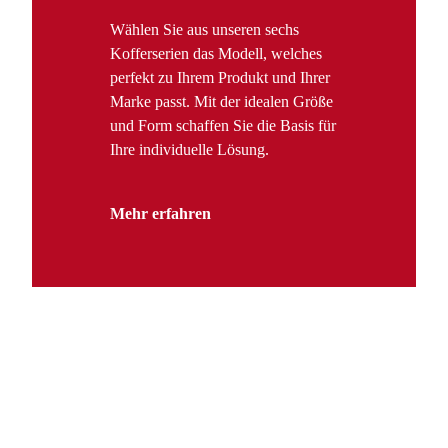
Wählen Sie aus unseren sechs
Kofferserien das Modell, welches
perfekt zu Ihrem Produkt und Ihrer
Marke passt. Mit der idealen Größe
und Form schaffen Sie die Basis für
Ihre individuelle Lösung.
Mehr erfahren