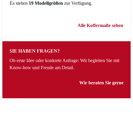
Es stehen
19 Modellgrößen
zur Verfügung.
Alle Koffermaße sehen
SIE HABEN FRAGEN?
Ob erste Idee oder konkrete Anfrage: Wir begleiten Sie mit
Know-how und Freude am Detail.
Wir beraten Sie gerne