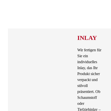
INLAY
Wir fertigen für
Sie ein
individuelles
Inlay, das Ihr
Produkt sicher
verpackt und
stilvoll
präsentiert. Ob
Schaumstoff
oder
Tiefziehinlay –