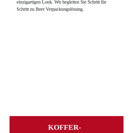
einzigartigen Look. Wir begleiten Sie Schritt für
Schritt zu Ihrer Verpackungslösung.
KOFFER­