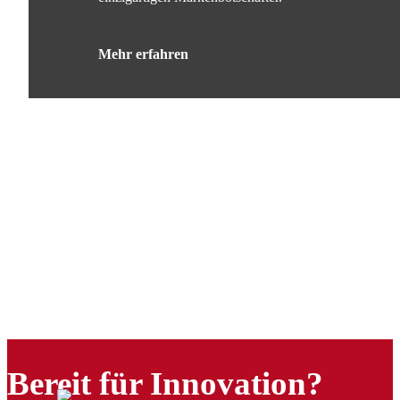
Mehr erfahren
Bereit für Innovation?