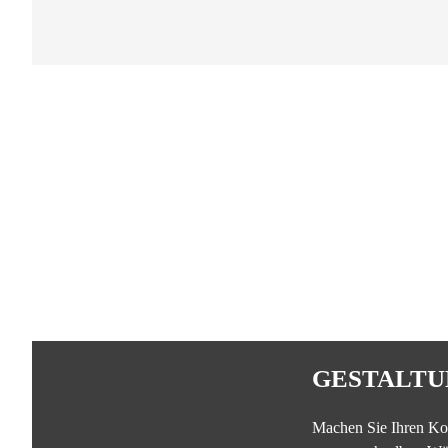
GESTALTU
Machen Sie Ihren Ko