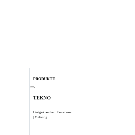
PRODUKTE
TEKNO
Designklassiker | Funktional
| Vielseitig