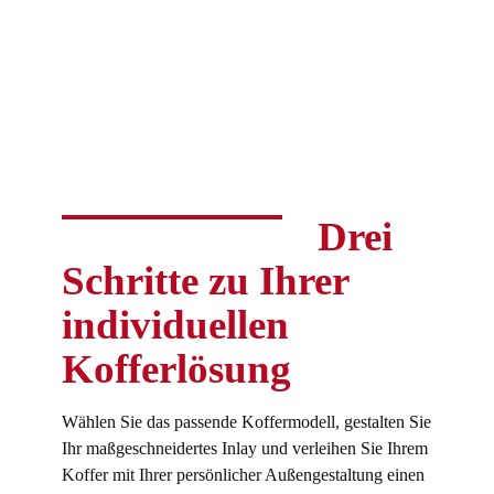
Drei
Schritte zu Ihrer
individuellen
Kofferlösung
Wählen Sie das passende Koffermodell, gestalten Sie
Ihr maßgeschneidertes Inlay und verleihen Sie Ihrem
Koffer mit Ihrer persönlicher Außengestaltung einen