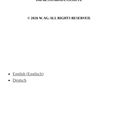
IMPRESSUM
DATENSCHUTZ
© 2026 W. AG. ALL RIGHTS RESERVED.
English
(
Englisch
)
Deutsch