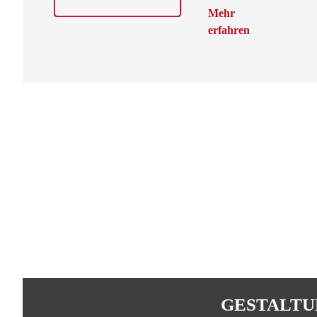
Mehr
erfahren
GESTALTU