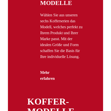
MODELLE
Wählen Sie aus unseren
sechs Kofferserien das
Modell, welches perfekt zu
Ihrem Produkt und Ihrer
Marke passt. Mit der
idealen Größe und Form
schaffen Sie die Basis für
Ihre individuelle Lösung.
Mehr
erfahren
KOFFER­