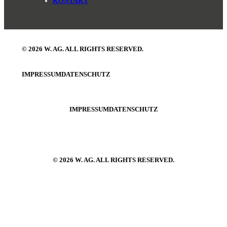
KONTAKT
© 2026 W. AG. ALL RIGHTS RESERVED.
IMPRESSUM
DATENSCHUTZ
IMPRESSUM
DATENSCHUTZ
© 2026 W. AG. ALL RIGHTS RESERVED.