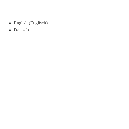
English
(
Englisch
)
Deutsch