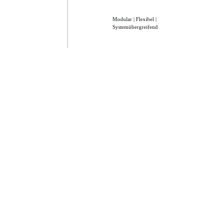
Modular | Flexibel |
Systemübergreifend