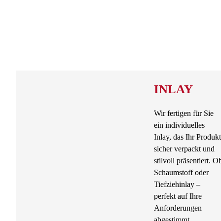
INLAY
Wir fertigen für Sie
ein individuelles
Inlay, das Ihr Produkt
sicher verpackt und
stilvoll präsentiert. O
Schaumstoff oder
Tiefziehinlay –
perfekt auf Ihre
Anforderungen
abgestimmt.