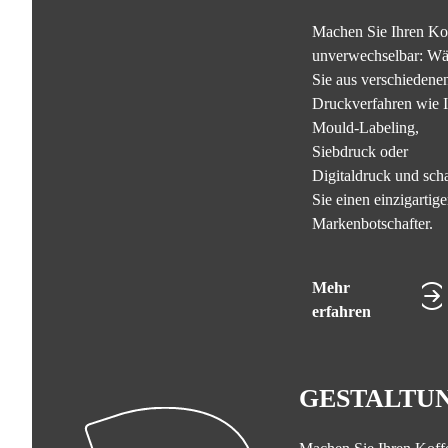
Machen Sie Ihren Ko
unverwechselbar: Wä
Sie aus verschiedene
Druckverfahren wie I
Mould-Labeling,
Siebdruck oder
Digitaldruck und sch
Sie einen einzigartig
Markenbotschafter.
Mehr
erfahren
GESTALTU