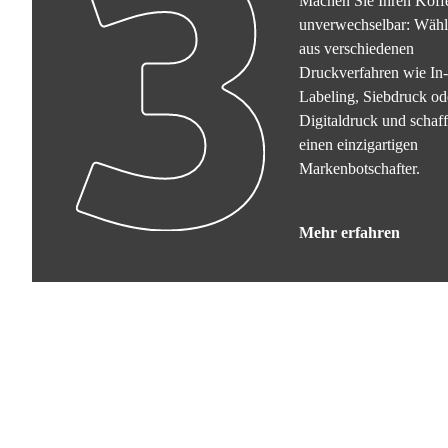
Machen Sie Ihren Koff
unverwechselbar: Wähl
aus verschiedenen
Druckverfahren wie In
Labeling, Siebdruck od
Digitaldruck und schaf
einen einzigartigen
Markenbotschafter.
Mehr erfahren