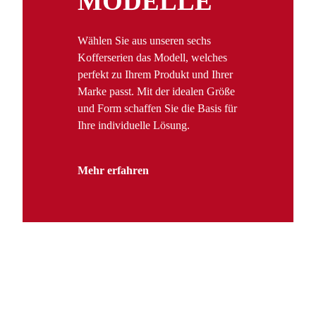
MODELLE
Wählen Sie aus unseren sechs
Kofferserien das Modell, welches
perfekt zu Ihrem Produkt und Ihrer
Marke passt. Mit der idealen Größe
und Form schaffen Sie die Basis für
Ihre individuelle Lösung.
Mehr erfahren