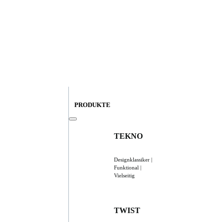
PRODUKTE
TEKNO
Designklassiker |
Funktional |
Vielseitig
TWIST