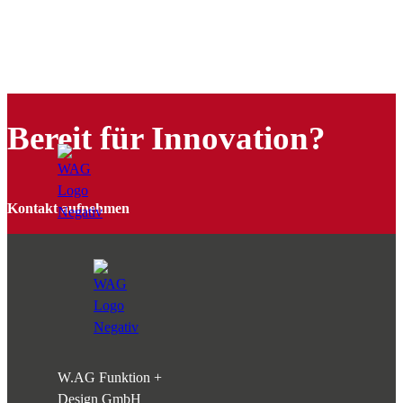
Bereit für Innovation?
Kontakt aufnehmen
W.AG Funktion +
Design GmbH