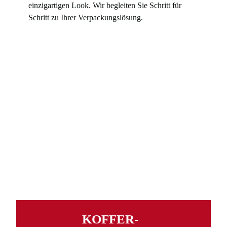
einzigartigen Look. Wir begleiten Sie Schritt für
Schritt zu Ihrer Verpackungslösung.
KOFFER­