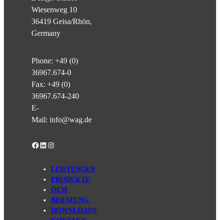
Wiesenweg 10
36419 Geisa/Rhön,
Germany
Phone:
+49 (0)
36967.674-0
Fax: +49 (0)
36967.674-240
E-
Mail:
info@wag.de
Facebook
LinkedIn
Instagram
LEISTUNGEN
PRODUKTE
OEM
BERATUNG
DOWNLOADS