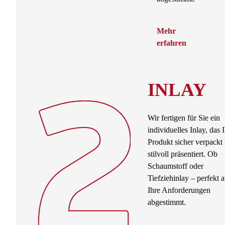
Mehr
erfahren
INLAY
Wir fertigen für Sie ein
individuelles Inlay, das I
Produkt sicher verpackt
stilvoll präsentiert. Ob
Schaumstoff oder
Tiefziehinlay – perfekt a
Ihre Anforderungen
abgestimmt.