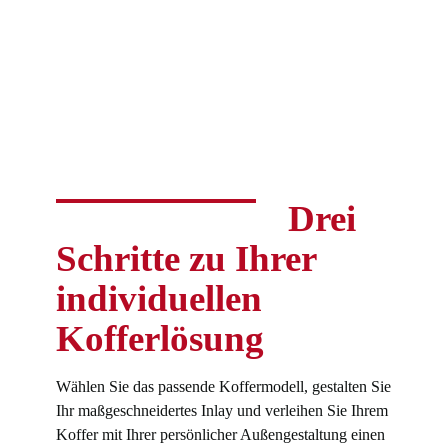
Drei
Schritte zu Ihrer
individuellen
Kofferlösung
Wählen Sie das passende Koffermodell, gestalten Sie
Ihr maßgeschneidertes Inlay und verleihen Sie Ihrem
Koffer mit Ihrer persönlicher Außengestaltung einen