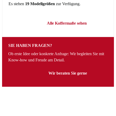
Es stehen
19 Modellgrößen
zur Verfügung.
Alle Koffermaße sehen
SIE HABEN FRAGEN?
Ob erste Idee oder konkrete Anfrage: Wir begleiten Sie mit
Know-how und Freude am Detail.
Wir beraten Sie gerne