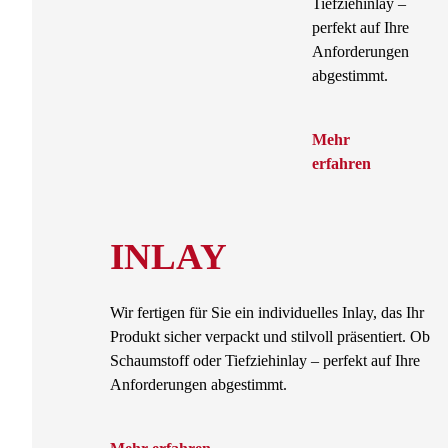
Tiefziehinlay –
perfekt auf Ihre
Anforderungen
abgestimmt.
Mehr
erfahren
INLAY
Wir fertigen für Sie ein individuelles Inlay, das Ihr
Produkt sicher verpackt und stilvoll präsentiert. Ob
Schaumstoff oder Tiefziehinlay – perfekt auf Ihre
Anforderungen abgestimmt.