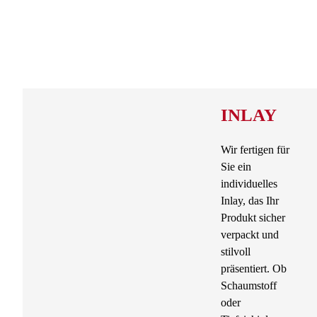
INLAY
Wir fertigen für
Sie ein
individuelles
Inlay, das Ihr
Produkt sicher
verpackt und
stilvoll
präsentiert. Ob
Schaumstoff
oder