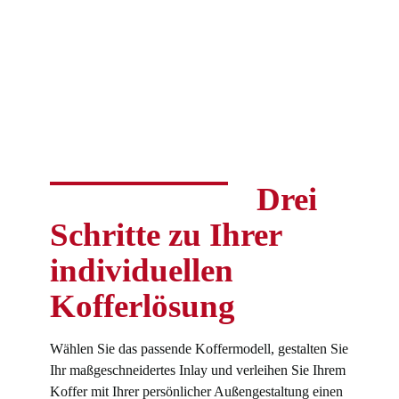
Drei
Schritte zu Ihrer
individuellen
Kofferlösung
Wählen Sie das passende Koffermodell, gestalten Sie
Ihr maßgeschneidertes Inlay und verleihen Sie Ihrem
Koffer mit Ihrer persönlicher Außengestaltung einen