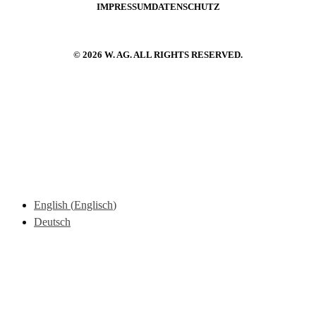
IMPRESSUM
DATENSCHUTZ
© 2026 W. AG. ALL RIGHTS RESERVED.
English
(
Englisch
)
Deutsch