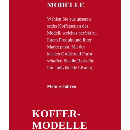
MODELLE
Wählen Sie aus unseren
sechs Kofferserien das
Modell, welches perfekt zu
Ihrem Produkt und Ihrer
Marke passt. Mit der
idealen Größe und Form
schaffen Sie die Basis für
Ihre individuelle Lösung.
Mehr erfahren
KOFFER­
MODELLE