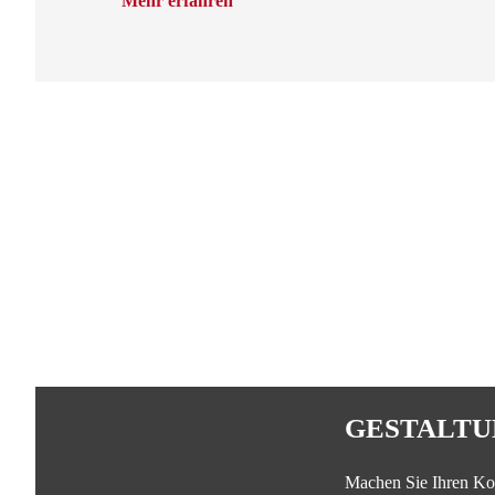
Mehr erfahren
GESTALTU
Machen Sie Ihren Ko