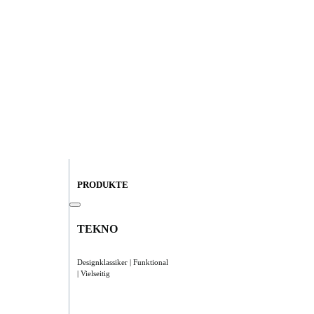
PRODUKTE
TEKNO
Designklassiker | Funktional
| Vielseitig