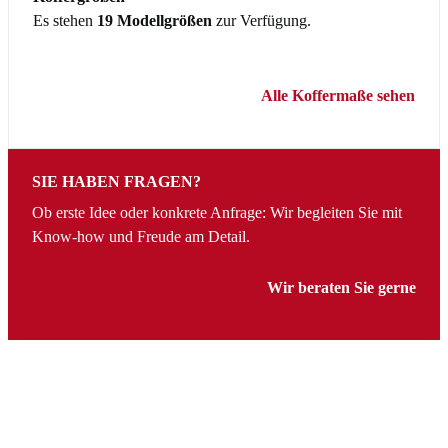
Es stehen
19 Modellgrößen
zur Verfügung.
Alle Koffermaße sehen
SIE HABEN FRAGEN?
Ob erste Idee oder konkrete Anfrage: Wir begleiten Sie mit
Know-how und Freude am Detail.
Wir beraten Sie gerne