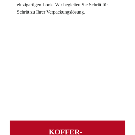
einzigartigen Look. Wir begleiten Sie Schritt für
Schritt zu Ihrer Verpackungslösung.
KOFFER­