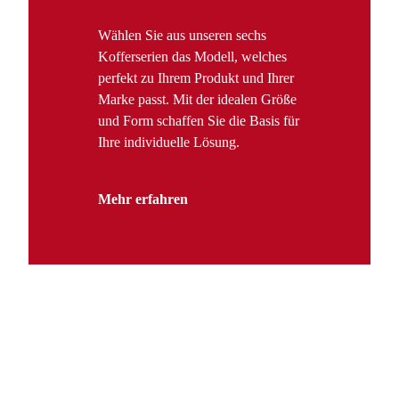
Wählen Sie aus unseren sechs
Kofferserien das Modell, welches
perfekt zu Ihrem Produkt und Ihrer
Marke passt. Mit der idealen Größe
und Form schaffen Sie die Basis für
Ihre individuelle Lösung.
Mehr erfahren