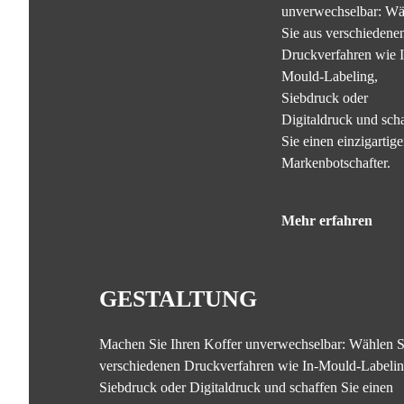
unverwechselbar: Wä
Sie aus verschiedene
Druckverfahren wie I
Mould-Labeling,
Siebdruck oder
Digitaldruck und sch
Sie einen einzigartig
Markenbotschafter.
Mehr erfahren
GESTALTUNG
Machen Sie Ihren Koffer unverwechselbar: Wählen S
verschiedenen Druckverfahren wie In-Mould-Labelin
Siebdruck oder Digitaldruck und schaffen Sie einen