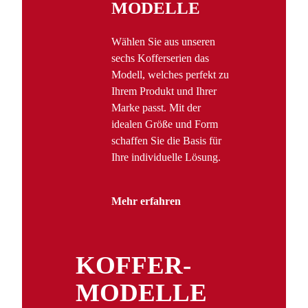
MODELLE
Wählen Sie aus unseren
sechs Kofferserien das
Modell, welches perfekt zu
Ihrem Produkt und Ihrer
Marke passt. Mit der
idealen Größe und Form
schaffen Sie die Basis für
Ihre individuelle Lösung.
Mehr erfahren
KOFFER­
MODELLE