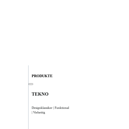
PRODUKTE
TEKNO
Designklassiker | Funktional
| Vielseitig