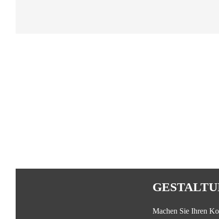
GESTALTU
Machen Sie Ihren Ko