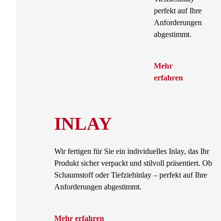
perfekt auf Ihre
Anforderungen
abgestimmt.
Mehr
erfahren
INLAY
Wir fertigen für Sie ein individuelles Inlay, das Ihr
Produkt sicher verpackt und stilvoll präsentiert. Ob
Schaumstoff oder Tiefziehinlay – perfekt auf Ihre
Anforderungen abgestimmt.
Mehr erfahren