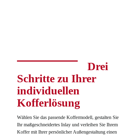
Drei
Schritte zu Ihrer
individuellen
Kofferlösung
Wählen Sie das passende Koffermodell, gestalten Sie
Ihr maßgeschneidertes Inlay und verleihen Sie Ihrem
Koffer mit Ihrer persönlicher Außengestaltung einen