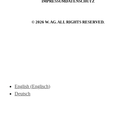
IMPRESSUM
DATENSCHUTZ
© 2026 W. AG. ALL RIGHTS RESERVED.
English
(
Englisch
)
Deutsch