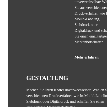
unverwechselbar: Wä
Sie aus verschiedene
Druckverfahren wie I
Mould-Labeling,
Siebdruck oder
Digitaldruck und sch
Sie einen einzigartig
Markenbotschafter.
Mehr erfahren
GESTALTUNG
Machen Sie Ihren Koffer unverwechselbar: Wählen S
verschiedenen Druckverfahren wie In-Mould-Labelin
Siebdruck oder Digitaldruck und schaffen Sie einen