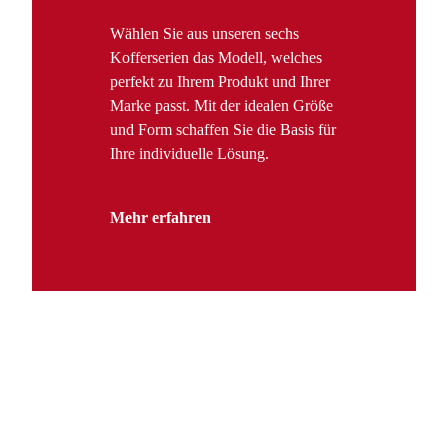
Wählen Sie aus unseren sechs
Kofferserien das Modell, welches
perfekt zu Ihrem Produkt und Ihrer
Marke passt. Mit der idealen Größe
und Form schaffen Sie die Basis für
Ihre individuelle Lösung.
Mehr erfahren