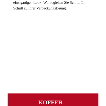
einzigartigen Look. Wir begleiten Sie Schritt für
Schritt zu Ihrer Verpackungslösung.
KOFFER­