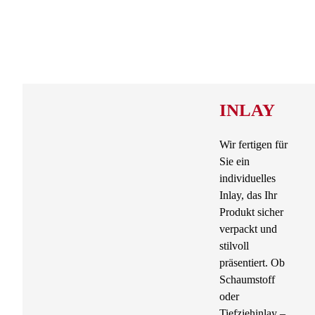
INLAY
Wir fertigen für
Sie ein
individuelles
Inlay, das Ihr
Produkt sicher
verpackt und
stilvoll
präsentiert. Ob
Schaumstoff
oder
Tiefziehinlay –