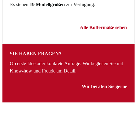
Es stehen
19 Modellgrößen
zur Verfügung.
Alle Koffermaße sehen
SIE HABEN FRAGEN?
Ob erste Idee oder konkrete Anfrage: Wir begleiten Sie mit
Know-how und Freude am Detail.
Wir beraten Sie gerne