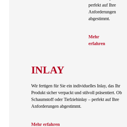
perfekt auf Ihre
Anforderungen
abgestimmt.
Mehr
erfahren
INLAY
Wir fertigen für Sie ein individuelles Inlay, das Ihr
Produkt sicher verpackt und stilvoll präsentiert. Ob
Schaumstoff oder Tiefziehinlay – perfekt auf Ihre
Anforderungen abgestimmt.
Mehr erfahren