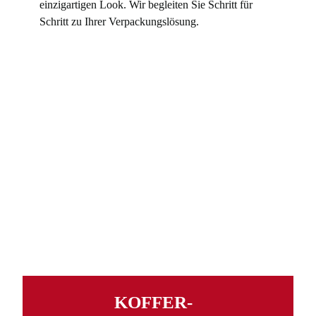
einzigartigen Look. Wir begleiten Sie Schritt für
Schritt zu Ihrer Verpackungslösung.
KOFFER­