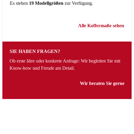
Es stehen
19 Modellgrößen
zur Verfügung.
Alle Koffermaße sehen
SIE HABEN FRAGEN?
Ob erste Idee oder konkrete Anfrage: Wir begleiten Sie mit
Know-how und Freude am Detail.
Wir beraten Sie gerne