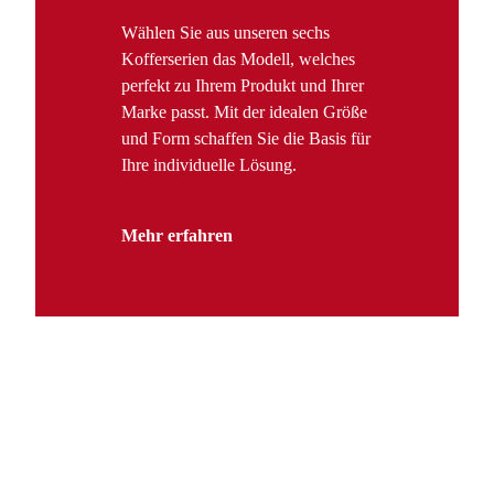
Wählen Sie aus unseren sechs
Kofferserien das Modell, welches
perfekt zu Ihrem Produkt und Ihrer
Marke passt. Mit der idealen Größe
und Form schaffen Sie die Basis für
Ihre individuelle Lösung.
Mehr erfahren