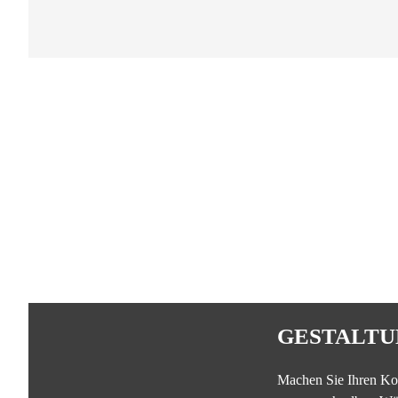
GESTALTU
Machen Sie Ihren Ko