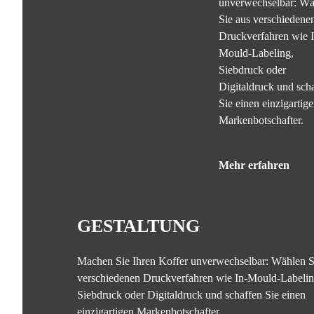
unverwechselbar: Wä
Sie aus verschiedene
Druckverfahren wie I
Mould-Labeling,
Siebdruck oder
Digitaldruck und sch
Sie einen einzigartig
Markenbotschafter.
Mehr erfahren
GESTALTUNG
Machen Sie Ihren Koffer unverwechselbar: Wählen S
verschiedenen Druckverfahren wie In-Mould-Labelin
Siebdruck oder Digitaldruck und schaffen Sie einen
einzigartigen Markenbotschafter.