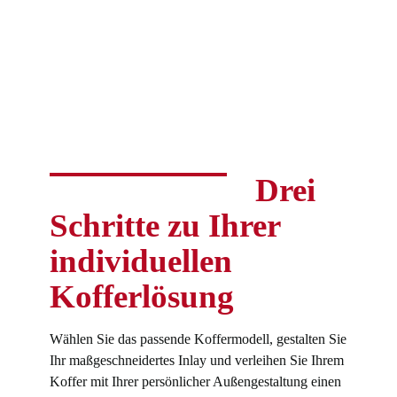
Drei
Schritte zu Ihrer
individuellen
Kofferlösung
Wählen Sie das passende Koffermodell, gestalten Sie
Ihr maßgeschneidertes Inlay und verleihen Sie Ihrem
Koffer mit Ihrer persönlicher Außengestaltung einen