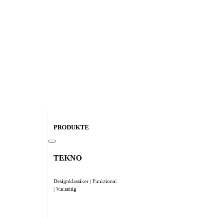
PRODUKTE
TEKNO
Designklassiker | Funktional
| Vielseitig