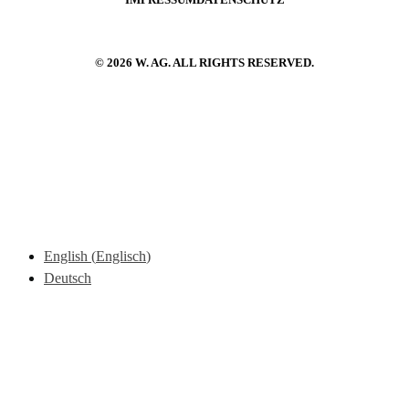
IMPRESSUM
DATENSCHUTZ
© 2026 W. AG. ALL RIGHTS RESERVED.
English
(
Englisch
)
Deutsch