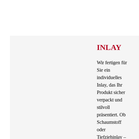
INLAY
Wir fertigen für
Sie ein
individuelles
Inlay, das Ihr
Produkt sicher
verpackt und
stilvoll
präsentiert. Ob
Schaumstoff
oder
Tiefziehinlay –