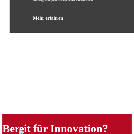
Mehr erfahren
Bereit für Innovation?