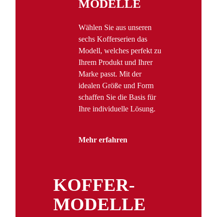
MODELLE
Wählen Sie aus unseren
sechs Kofferserien das
Modell, welches perfekt zu
Ihrem Produkt und Ihrer
Marke passt. Mit der
idealen Größe und Form
schaffen Sie die Basis für
Ihre individuelle Lösung.
Mehr erfahren
KOFFER­
MODELLE