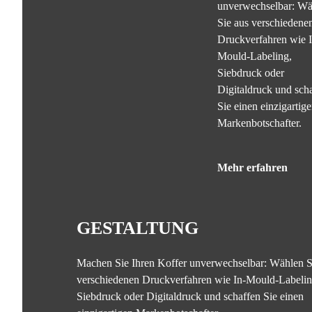
unverwechselbar: Wä
Sie aus verschiedene
Druckverfahren wie I
Mould-Labeling,
Siebdruck oder
Digitaldruck und sch
Sie einen einzigartig
Markenbotschafter.
Mehr erfahren
GESTALTUNG
Machen Sie Ihren Koffer unverwechselbar: Wählen S
verschiedenen Druckverfahren wie In-Mould-Labelin
Siebdruck oder Digitaldruck und schaffen Sie einen