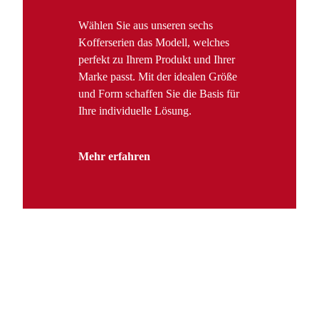
Wählen Sie aus unseren sechs
Kofferserien das Modell, welches
perfekt zu Ihrem Produkt und Ihrer
Marke passt. Mit der idealen Größe
und Form schaffen Sie die Basis für
Ihre individuelle Lösung.
Mehr erfahren