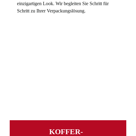
einzigartigen Look. Wir begleiten Sie Schritt für
Schritt zu Ihrer Verpackungslösung.
KOFFER­