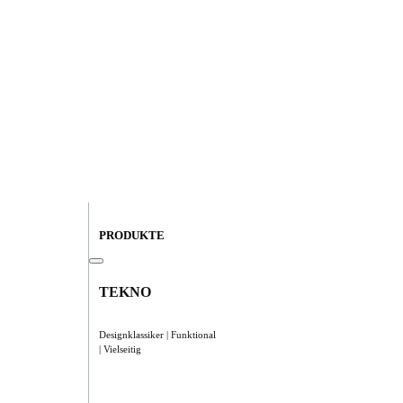
PRODUKTE
TEKNO
Designklassiker | Funktional
| Vielseitig