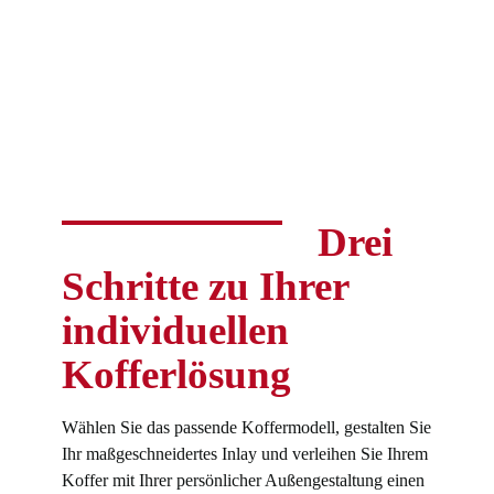
Drei
Schritte zu Ihrer
individuellen
Kofferlösung
Wählen Sie das passende Koffermodell, gestalten Sie
Ihr maßgeschneidertes Inlay und verleihen Sie Ihrem
Koffer mit Ihrer persönlicher Außengestaltung einen