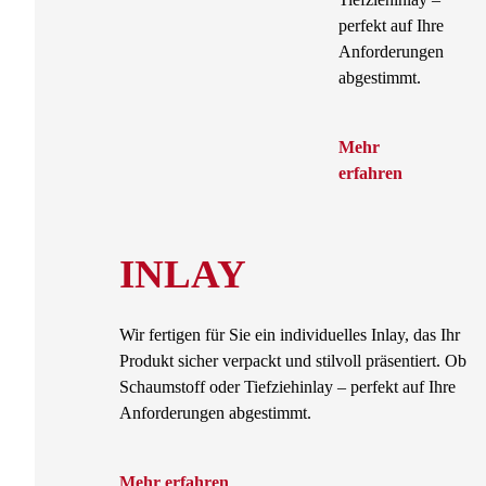
perfekt auf Ihre
Anforderungen
abgestimmt.
Mehr
erfahren
INLAY
Wir fertigen für Sie ein individuelles Inlay, das Ihr
Produkt sicher verpackt und stilvoll präsentiert. Ob
Schaumstoff oder Tiefziehinlay – perfekt auf Ihre
Anforderungen abgestimmt.
Mehr erfahren