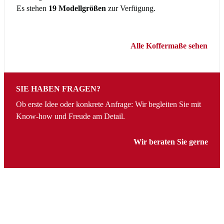
Es stehen
19 Modellgrößen
zur Verfügung.
Alle Koffermaße sehen
SIE HABEN FRAGEN?
Ob erste Idee oder konkrete Anfrage: Wir begleiten Sie mit
Know-how und Freude am Detail.
Wir beraten Sie gerne