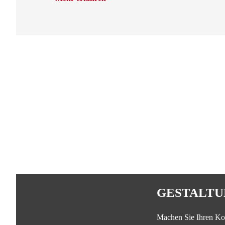
GESTALTU
Machen Sie Ihren Ko