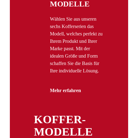
MODELLE
Wählen Sie aus unseren
sechs Kofferserien das
Modell, welches perfekt zu
Ihrem Produkt und Ihrer
Marke passt. Mit der
idealen Größe und Form
schaffen Sie die Basis für
Ihre individuelle Lösung.
Mehr erfahren
KOFFER­
MODELLE