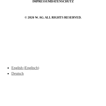
IMPRESSUM
DATENSCHUTZ
© 2026 W. AG. ALL RIGHTS RESERVED.
English
(
Englisch
)
Deutsch