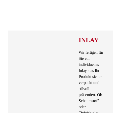
INLAY
Wir fertigen für
Sie ein
individuelles
Inlay, das Ihr
Produkt sicher
verpackt und
stilvoll
präsentiert. Ob
Schaumstoff
oder
Tiefziehinlay –