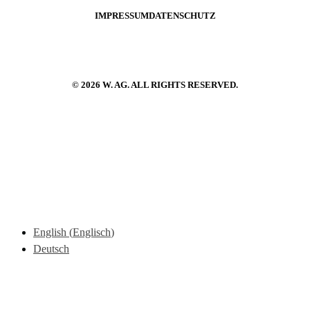
IMPRESSUM
DATENSCHUTZ
© 2026 W. AG. ALL RIGHTS RESERVED.
English
(
Englisch
)
Deutsch