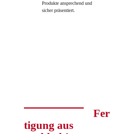
Produkte ansprechend und
sicher präsentiert.
Fer
tigung aus