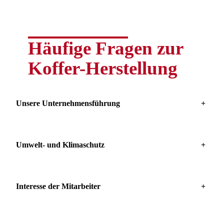
Häufige Fragen zur
Koffer-Herstellung
Unsere Unternehmensführung
+
Umwelt- und Klimaschutz
+
Interesse der Mitarbeiter
+