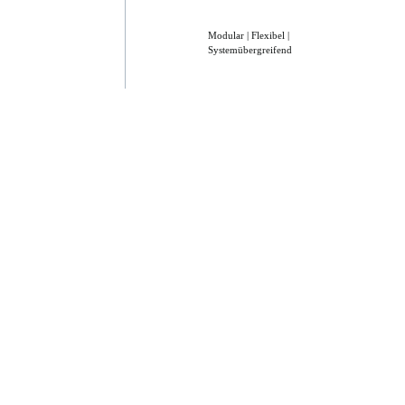
Modular | Flexibel |
Systemübergreifend