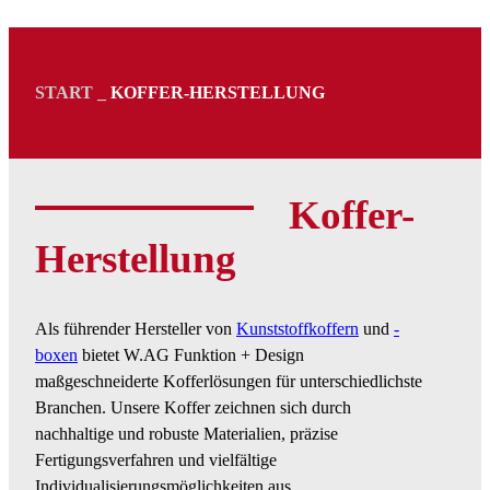
START _
KOFFER-HERSTELLUNG
Koffer-
Herstellung
Als führender Hersteller von
Kunststoffkoffern
und
-
boxen
bietet W.AG Funktion + Design
maßgeschneiderte Kofferlösungen für unterschiedlichste
Branchen. Unsere Koffer zeichnen sich durch
nachhaltige und robuste Materialien, präzise
Fertigungsverfahren und vielfältige
Individualisierungsmöglichkeiten aus.