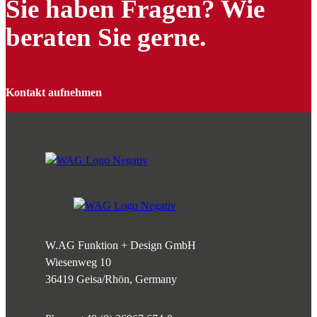
Sie haben Fragen? Wie
beraten Sie gerne.
Kontakt aufnehmen
W.AG Funktion + Design GmbH
Wiesenweg 10
36419 Geisa/Rhön, Germany