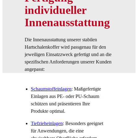
individueller
Innenausstattung
Die Innenausstattung unserer stabilen
Hartschalenkoffer wird passgenau für den
jeweiligen Einsatzzweck gefertigt und an die
spezifischen Anforderungen unserer Kunden
angepasst:
Schaumstoffeinlagen
: Maßgefertigte
Einlagen aus PE- oder PU-Schaum
schützen und präsentieren Ihre
Produkte optimal.
Tiefzieheinlagen
: Besonders geeignet
für Anwendungen, die eine