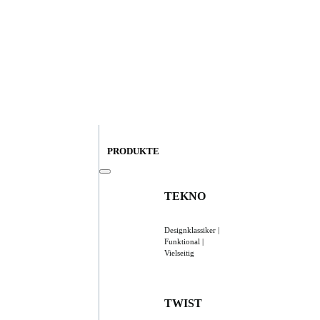
PRODUKTE
TEKNO
Designklassiker |
Funktional |
Vielseitig
TWIST