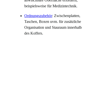
abwischbare Oberfläche erfordern,
beispielsweise für Medizintechnik.
Ordnungszubehör
: Zwischenplatten,
Taschen, Boxen uvm. für zusätzliche
Organisation und Stauraum innerhalb
des Koffers.