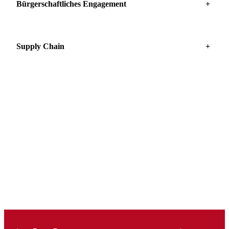
Bürgerschaftliches Engagement
+
Supply Chain
+