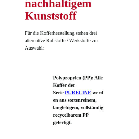
nachhaltigem
Kunststoff
Für die Kofferherstellung stehen drei
alternative Rohstoffe / Werkstoffe zur
Auswahl:
Polypropylen (PP)
: Alle
Koffer der
Serie
PURELINE
werd
en aus sortenreinem,
langlebigem, vollständig
recycelbarem PP
gefertigt.