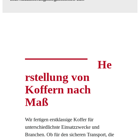
He
rstellung von
Koffern nach
Maß
Wir fertigen erstklassige Koffer für
unterschiedlichste Einsatzzwecke und
Branchen. Ob für den sicheren Transport, die