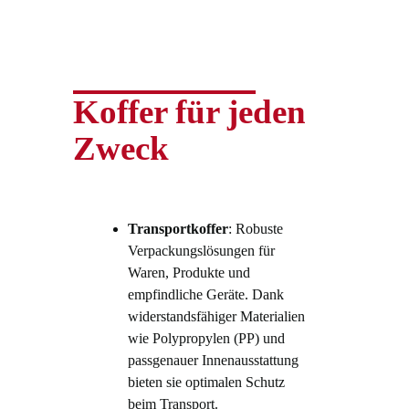
Koffer für jeden
Zweck
Transportkoffer
: Robuste
Verpackungslösungen für
Waren, Produkte und
empfindliche Geräte. Dank
widerstandsfähiger Materialien
wie Polypropylen (PP) und
passgenauer Innenausstattung
bieten sie optimalen Schutz
beim Transport.