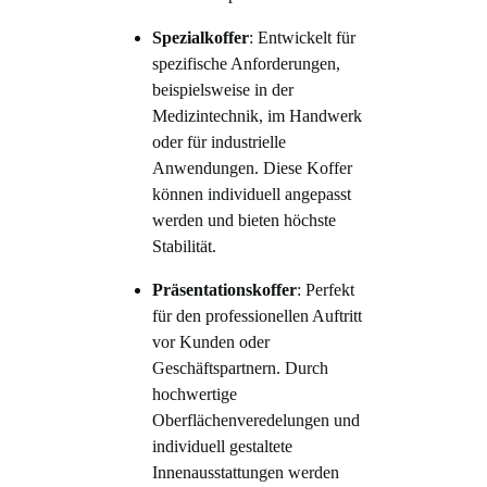
Spezialkoffer
: Entwickelt für
spezifische Anforderungen,
beispielsweise in der
Medizintechnik, im Handwerk
oder für industrielle
Anwendungen. Diese Koffer
können individuell angepasst
werden und bieten höchste
Stabilität.
Präsentationskoffer
: Perfekt
für den professionellen Auftritt
vor Kunden oder
Geschäftspartnern. Durch
hochwertige
Oberflächenveredelungen und
individuell gestaltete
Innenausstattungen werden