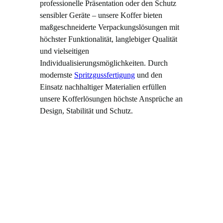
professionelle Präsentation oder den Schutz
sensibler Geräte – unsere Koffer bieten
maßgeschneiderte Verpackungslösungen mit
höchster Funktionalität, langlebiger Qualität
und vielseitigen
Individualisierungsmöglichkeiten. Durch
modernste
Spritzgussfertigung
und den
Einsatz nachhaltiger Materialien erfüllen
unsere Kofferlösungen höchste Ansprüche an
Design, Stabilität und Schutz.