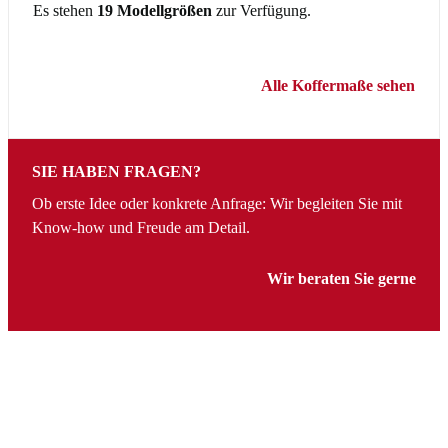
Es stehen
19 Modellgrößen
zur Verfügung.
Alle Koffermaße sehen
SIE HABEN FRAGEN?
Ob erste Idee oder konkrete Anfrage: Wir begleiten Sie mit
Know-how und Freude am Detail.
Wir beraten Sie gerne