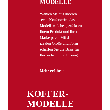
MODELLE
Wählen Sie aus unseren
sechs Kofferserien das
Modell, welches perfekt zu
Ihrem Produkt und Ihrer
Marke passt. Mit der
idealen Größe und Form
schaffen Sie die Basis für
Ihre individuelle Lösung.
Mehr erfahren
KOFFER­
MODELLE