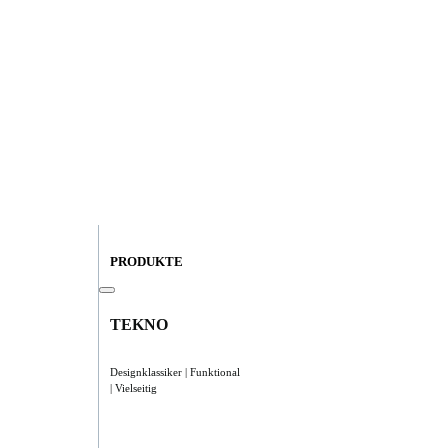
PRODUKTE
TEKNO
Designklassiker | Funktional
| Vielseitig