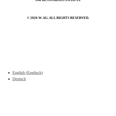
IMPRESSUM
DATENSCHUTZ
© 2026 W. AG. ALL RIGHTS RESERVED.
English
(
Englisch
)
Deutsch