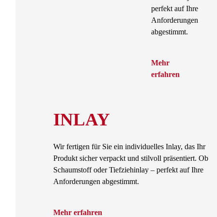
perfekt auf Ihre
Anforderungen
abgestimmt.
Mehr
erfahren
INLAY
Wir fertigen für Sie ein individuelles Inlay, das Ihr
Produkt sicher verpackt und stilvoll präsentiert. Ob
Schaumstoff oder Tiefziehinlay – perfekt auf Ihre
Anforderungen abgestimmt.
Mehr erfahren