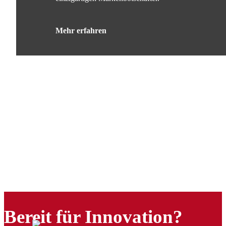
Mehr erfahren
Bereit für Innovation?