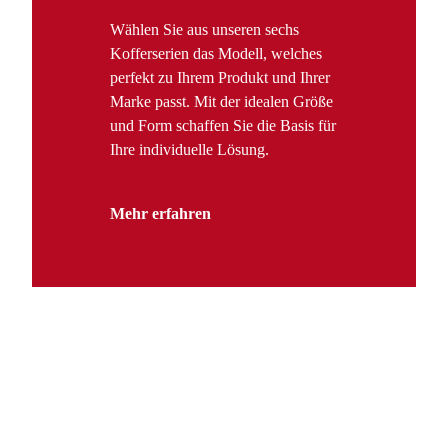
Wählen Sie aus unseren sechs
Kofferserien das Modell, welches
perfekt zu Ihrem Produkt und Ihrer
Marke passt. Mit der idealen Größe
und Form schaffen Sie die Basis für
Ihre individuelle Lösung.
Mehr erfahren