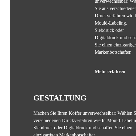
unverwechselbar: Wä
Sie aus verschiedene
Druckverfahren wie I
Mould-Labeling,
Siebdruck oder
Digitaldruck und sch
Sie einen einzigartig
Markenbotschafter.
Mehr erfahren
GESTALTUNG
Machen Sie Ihren Koffer unverwechselbar: Wählen S
verschiedenen Druckverfahren wie In-Mould-Labelin
Siebdruck oder Digitaldruck und schaffen Sie einen
einzigartigen Markenbotschafter.