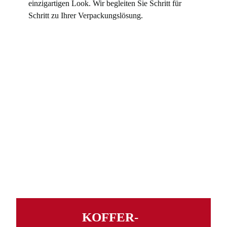
einzigartigen Look. Wir begleiten Sie Schritt für
Schritt zu Ihrer Verpackungslösung.
KOFFER­