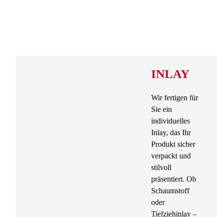
INLAY
Wir fertigen für
Sie ein
individuelles
Inlay, das Ihr
Produkt sicher
verpackt und
stilvoll
präsentiert. Ob
Schaumstoff
oder
Tiefziehinlay –