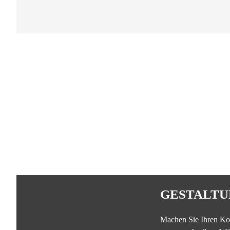
GESTALTU
Machen Sie Ihren Ko