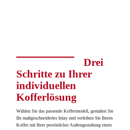
Drei
Schritte zu Ihrer
individuellen
Kofferlösung
Wählen Sie das passende Koffermodell, gestalten Sie
Ihr maßgeschneidertes Inlay und verleihen Sie Ihrem
Koffer mit Ihrer persönlicher Außengestaltung einen